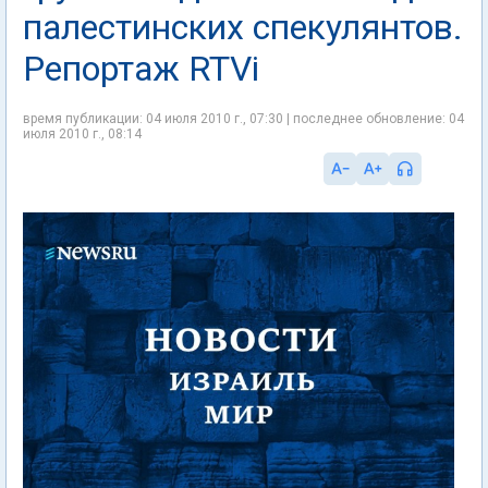
палестинских спекулянтов.
Репортаж RTVi
время публикации: 04 июля 2010 г., 07:30 | последнее обновление: 04
июля 2010 г., 08:14