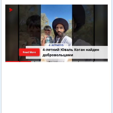
4-летний Юваль Коган найден
Read More
добровольцами