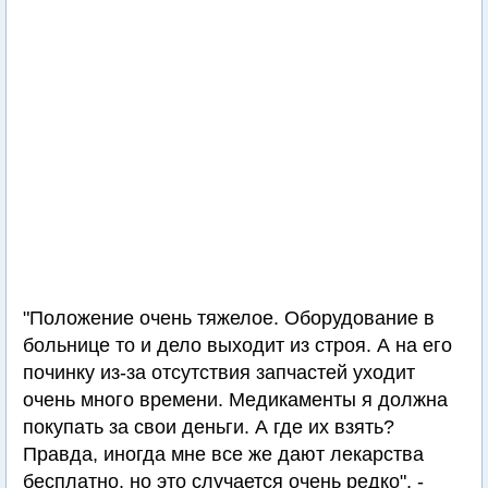
"Положение очень тяжелое. Оборудование в
больнице то и дело выходит из строя. А на его
починку из-за отсутствия запчастей уходит
очень много времени. Медикаменты я должна
покупать за свои деньги. А где их взять?
Правда, иногда мне все же дают лекарства
бесплатно, но это случается очень редко", -