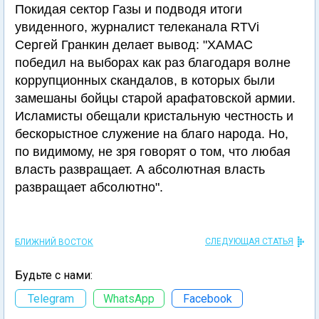
Покидая сектор Газы и подводя итоги
увиденного, журналист телеканала RTVi
Сергей Гранкин делает вывод: "ХАМАС
победил на выборах как раз благодаря волне
коррупционных скандалов, в которых были
замешаны бойцы старой арафатовской армии.
Исламисты обещали кристальную честность и
бескорыстное служение на благо народа. Но,
по видимому, не зря говорят о том, что любая
власть развращает. А абсолютная власть
развращает абсолютно".
СЛЕДУЮЩАЯ СТАТЬЯ
БЛИЖНИЙ ВОСТОК
Будьте с нами:
Telegram
WhatsApp
Facebook