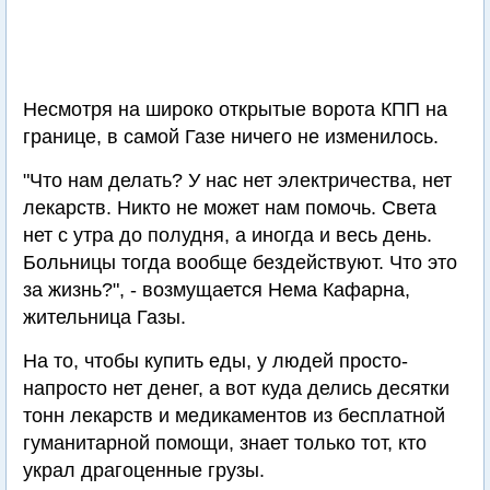
Несмотря на широко открытые ворота КПП на
границе, в самой Газе ничего не изменилось.
"Что нам делать? У нас нет электричества, нет
лекарств. Никто не может нам помочь. Света
нет с утра до полудня, а иногда и весь день.
Больницы тогда вообще бездействуют. Что это
за жизнь?", - возмущается Нема Кафарна,
жительница Газы.
На то, чтобы купить еды, у людей просто-
напросто нет денег, а вот куда делись десятки
тонн лекарств и медикаментов из бесплатной
гуманитарной помощи, знает только тот, кто
украл драгоценные грузы.