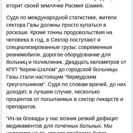
вторит своей землячке Расмия Шамия.
Судя по международной статистике, жители
сектора Газы должны просто купаться в
роскоши. Кроме тонны продовольствия на
человека в год, в Сектор поступают и
специализированные грузы: современные
реанимобили, дорогое оборудование для
больниц и поликлиник. Двадцать километров от
КПП "Керем-Шалом" до городской больницы
Газы стали настоящим "бермудским
треугольником". Судя по словам врачей, до них
доходит, в лучшем случае, несколько
процентов от посылаемых в сектор лекарств и
препаратов.
"Из-за блокады у нас возник резкий дефицит
медикаментов для почечных больных. Мы