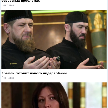
серьезных проблемах
Реклама
Кремль готовит нового лидера Чечни
Реклама