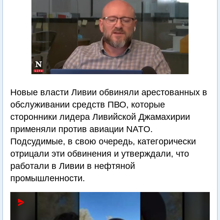
Новые власти Ливии обвиняли арестованных в
обслуживании средств ПВО, которые
сторонники лидера Ливийской Джамахирии
применяли против авиации NATO.
Подсудимые, в свою очередь, категорически
отрицали эти обвинения и утверждали, что
работали в Ливии в нефтяной
промышленности.