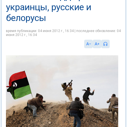
украинцы, русские и
белорусы
время публикации: 04 июня 2012 г., 16:34 | последнее обновление: 04
июня 2012 г., 16:34