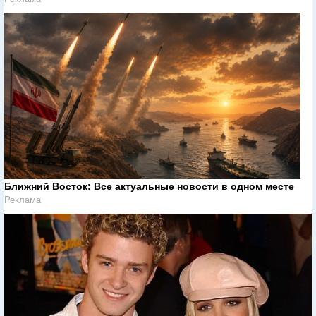
Ближний Восток: Все актуальные новости в одном месте
Реклама