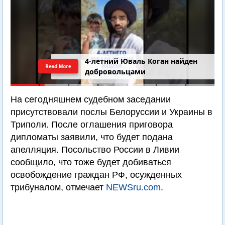
4-летний Юваль Коган найден
Read More
добровольцами
На сегодняшнем судебном заседании
присутствовали послы Белоруссии и Украины в
Триполи. После оглашения приговора
дипломаты заявили, что будет подана
апелляция. Посольство России в Ливии
сообщило, что тоже будет добиваться
освобождение граждан РФ, осужденных
трибуналом, отмечает
NEWSru.com
.