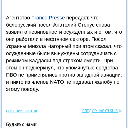
Агентство
France Presse
передает, что
белорусский посол Анатолий Степус снова
заявил о невиновности осужденных и о том, что
они работали в нефтяном секторе. Посол
Украины Микола Нагорный при этом сказал, что
осужденные были вынуждены сотрудничать с
режимом Каддафи под страхом смерти. При
этом он подчеркнул, что упомянутые средства
ПВО не применялись против западной авиации,
и никто из членов NATO не подавал жалобу по
этому поводу.
СЛЕДУЮЩАЯ СТАТЬЯ
БЛИЖНИЙ ВОСТОК
Будьте с нами: