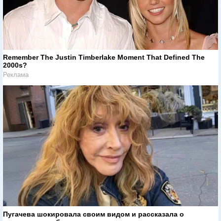
Remember The Justin Timberlake Moment That Defined The
2000s?
Реклама
Пугачева шокировала своим видом и рассказала о