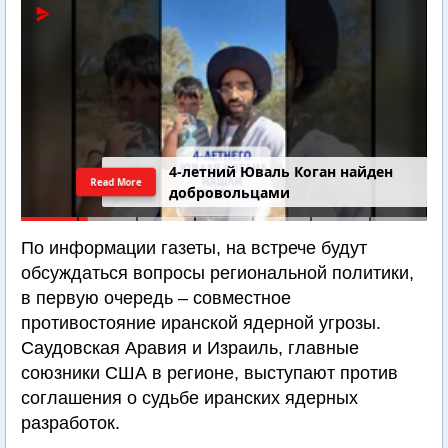
4-летний Юваль Коган найден
Read More
добровольцами
По информации газеты, на встрече будут
обсуждаться вопросы региональной политики,
в первую очередь – совместное
противостояние иранской ядерной угрозы.
Саудовская Аравия и Израиль, главные
союзники США в регионе, выступают против
соглашения о судьбе иранских ядерных
разработок.