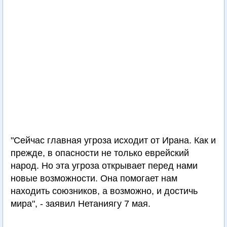
"Сейчас главная угроза исходит от Ирана. Как и
прежде, в опасности не только еврейский
народ. Но эта угроза открывает перед нами
новые возможности. Она помогает нам
находить союзников, а возможно, и достичь
мира", - заявил Нетаниягу 7 мая.