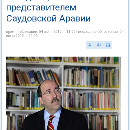
представителем
Саудовской Аравии
время публикации: 04 июня 2015 г., 11:05 | последнее обновление: 04
июня 2015 г., 11:05