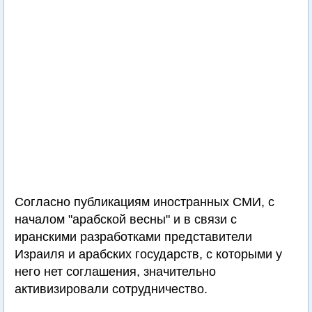
Согласно публикациям иностранных СМИ, с
началом "арабской весны" и в связи с
иранскими разработками представители
Израиля и арабских государств, с которыми у
него нет соглашения, значительно
активизировали сотрудничество.