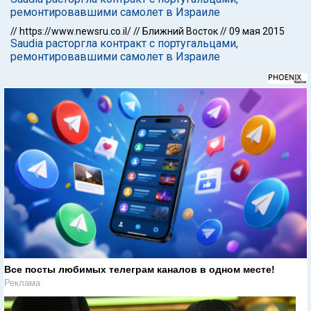
ремонтировавшими самолет в Израиле
//
https://www.newsru.co.il/
//
Ближний Восток
//
09 мая 2015
Saudia расторгла контракт с португальцами,
ремонтировавшими самолет в Израиле
Все посты любимых телеграм каналов в одном месте!
Реклама