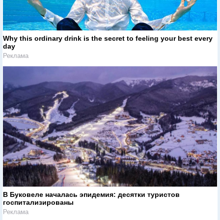
Why this ordinary drink is the secret to feeling your best every
day
Реклама
В Буковеле началась эпидемия: десятки туристов
госпитализированы
Реклама