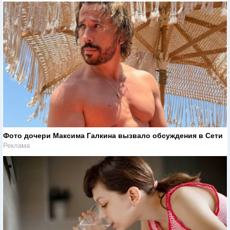
Фото дочери Максима Галкина вызвало обсуждения в Сети
Реклама