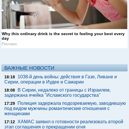
Why this ordinary drink is the secret to feeling your best every
day
Реклама
ВАЖНЫЕ НОВОСТИ
1038-й день войны: действия в Газе, Ливане и
18:18
Сирии, операции в Иудее и Самарии
В Сирии, недалеко от границы с Израилем,
18:08
задержана ячейка "Исламского государства"
Полиция задержала подозреваемую, заводившую
17:29
под видом мужчины романтические отношения с
женщинами
ХАМАС заявил о готовности реализовать второй
17:12
этап соглашения о прекращении огня