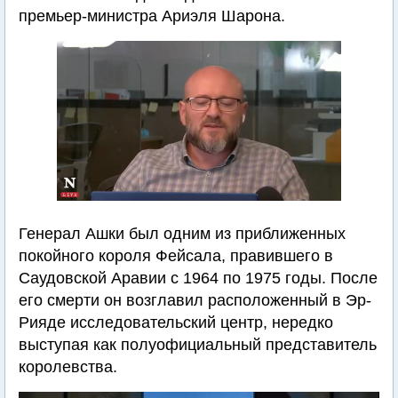
премьер-министра Ариэля Шарона.
Генерал Ашки был одним из приближенных
покойного короля Фейсала, правившего в
Саудовской Аравии с 1964 по 1975 годы. После
его смерти он возглавил расположенный в Эр-
Рияде исследовательский центр, нередко
выступая как полуофициальный представитель
королевства.