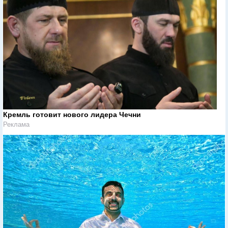
Кремль готовит нового лидера Чечни
Реклама