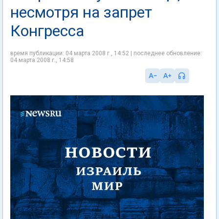
несмотря на запрет
Конгресса
время публикации: 04 марта 2008 г., 14:52 | последнее обновление:
04 марта 2008 г., 14:58