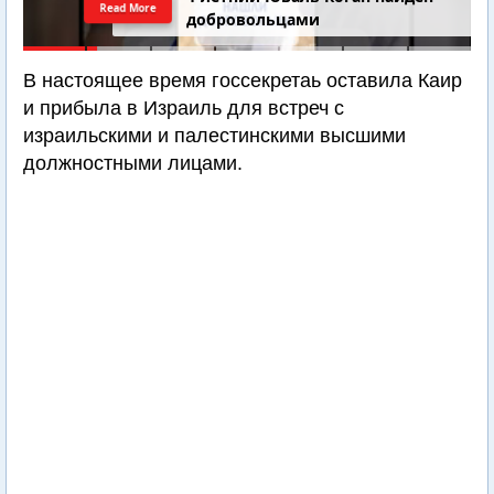
Read More
добровольцами
В настоящее время госсекретаь оставила Каир
и прибыла в Израиль для встреч с
израильскими и палестинскими высшими
должностными лицами.