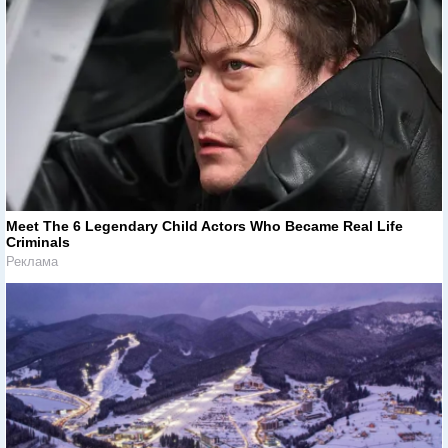
Meet The 6 Legendary Child Actors Who Became Real Life
Criminals
Реклама