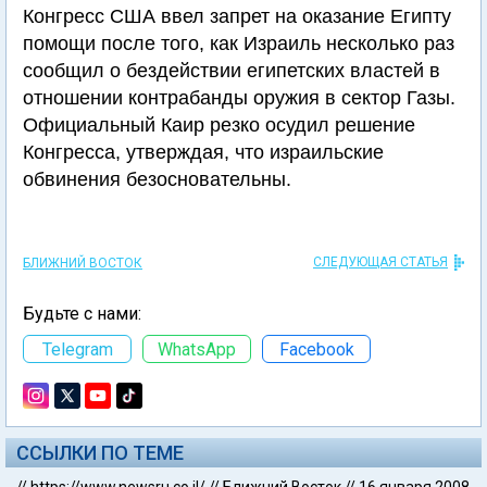
Конгресс США ввел запрет на оказание Египту
помощи после того, как Израиль несколько раз
сообщил о бездействии египетских властей в
отношении контрабанды оружия в сектор Газы.
Официальный Каир резко осудил решение
Конгресса, утверждая, что израильские
обвинения безосновательны.
СЛЕДУЮЩАЯ СТАТЬЯ
БЛИЖНИЙ ВОСТОК
Будьте с нами:
Telegram
WhatsApp
Facebook
ССЫЛКИ ПО ТЕМЕ