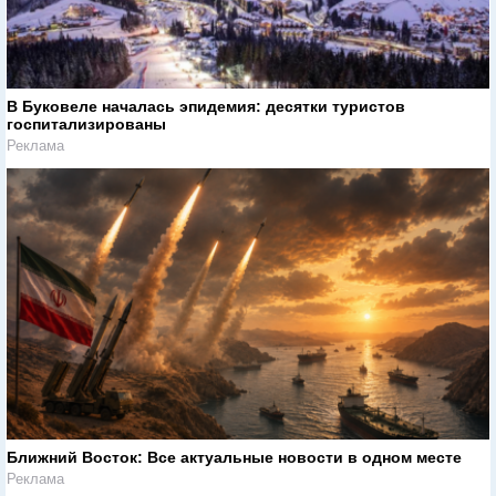
В Буковеле началась эпидемия: десятки туристов
госпитализированы
Реклама
Ближний Восток: Все актуальные новости в одном месте
Реклама