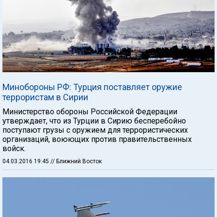
Минобороны РФ: Турция поставляет оружие
террористам в Сирии
Министерство обороны Российской Федерации
утверждает, что из Турции в Сирию бесперебойно
поступают грузы с оружием для террористических
организаций, воюющих против правительственных
войск.
04.03.2016 19:45
// Ближний Восток