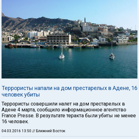
Террористы напали на дом престарелых в Адене, 16
человек убиты
Террористы совершили налет на дом престарелых в
Адене 4 марта, сообщило информационное агентство
France Presse. В результате теракта были убиты не менее
16 человек.
04.03.2016 13:50
// Ближний Восток