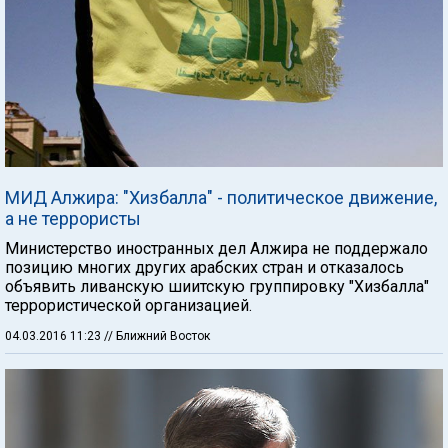
МИД Алжира: "Хизбалла" - политическое движение,
а не террористы
Министерство иностранных дел Алжира не поддержало
позицию многих других арабских стран и отказалось
объявить ливанскую шиитскую группировку "Хизбалла"
террористической организацией.
04.03.2016 11:23
// Ближний Восток