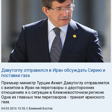
Давутоглу отправился в Иран обсуждать Сирию и
поставки газа
Премьер-министр Турции Ахмет Давутоглу отправляется
с визитом в Иран на переговоры о двусторонних
отношениях и о ситуации в ближневосточном регионе.
Одна из главных тем переговоров - транзит иранского
газа.
04.03.2016 10:35
// Ближний Восток