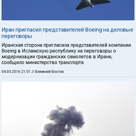
Иран пригласил представителей Boeing на деловые
переговоры
Иранская сторона пригласила представителей компании
Boeing в Исламскую республику на переговоры о
модернизации гражданских самолетов в Иране,
сообщило министерство транспорта.
04.03.2016 21:01
// Ближний Восток