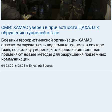
СМИ: ХАМАС уверен в причастности ЦАХАЛа к
обрушению туннелей в Газе
Боевики террористической организации ХАМАС
опасаются спускаться в подземные туннели в секторе
Газы, поскольку уверены, что израильские военные
применяют новые методы для разрушения подземных
коммуникаций.
04.03.2016 08:05
// Ближний Восток