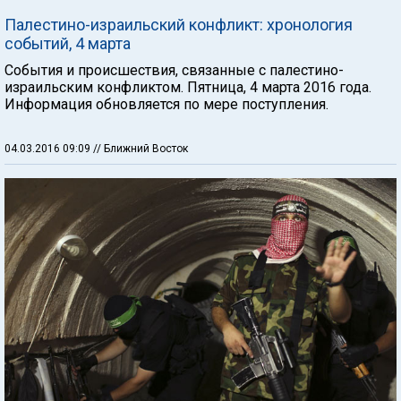
Палестино-израильский конфликт: хронология
событий, 4 марта
События и происшествия, связанные с палестино-
израильским конфликтом. Пятница, 4 марта 2016 года.
Информация обновляется по мере поступления.
04.03.2016 09:09
// Ближний Восток