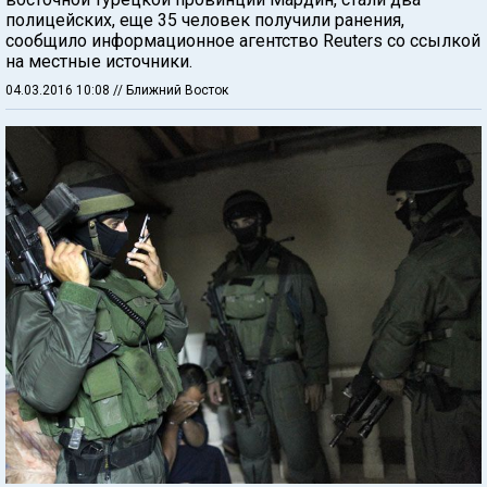
полицейских, еще 35 человек получили ранения,
сообщило информационное агентство Reuters со ссылкой
на местные источники.
04.03.2016 10:08
// Ближний Восток