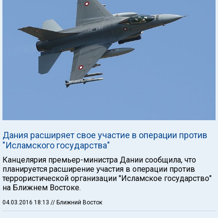
Дания расширяет свое участие в операции против
"Исламского государства"
Канцелярия премьер-министра Дании сообщила, что
планируется расширение участия в операции против
террористической организации "Исламское государство"
на Ближнем Востоке.
04.03.2016 18:13
// Ближний Восток