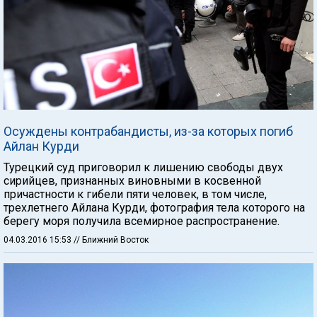
Осуждены контрабандисты, из-за которых погиб
Айлан Курди
Турецкий суд приговорил к лишению свободы двух
сирийцев, признанных виновными в косвенной
причастности к гибели пяти человек, в том числе,
трехлетнего Айлана Курди, фотография тела которого на
берегу моря получила всемирное распространение.
04.03.2016 15:53
// Ближний Восток