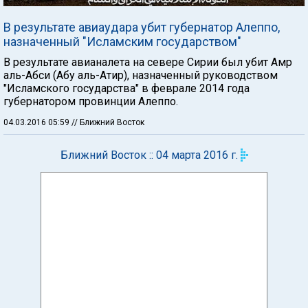
В результате авиаудара убит губернатор Алеппо,
назначенный "Исламским государством"
В результате авианалета на севере Сирии был убит Амр
аль-Абси (Абу аль-Атир), назначенный руководством
"Исламского государства" в феврале 2014 года
губернатором провинции Алеппо.
04.03.2016 05:59
// Ближний Восток
Ближний Восток :: 04 марта 2016 г.