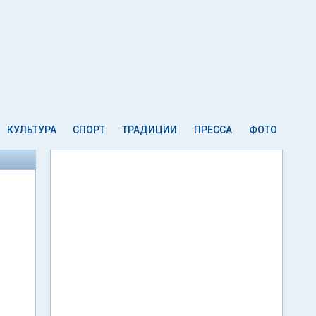
КУЛЬТУРА
СПОРТ
ТРАДИЦИИ
ПРЕССА
ФОТО