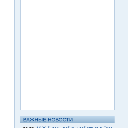
ВАЖНЫЕ НОВОСТИ