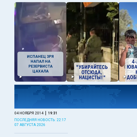
ИСПАНЕЦ ЗРЯ
НАПАЛ НА
РЕЗЕРВИСТА
ЦАХАЛА
|
04 НОЯБРЯ 2014
19:31
ПОСЛЕДНЯЯ НОВОСТЬ: 22:17
07 АВГУСТА 2026