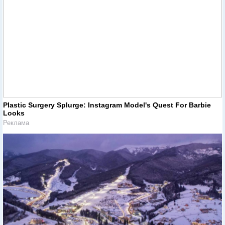
Plastic Surgery Splurge: Instagram Model's Quest For Barbie
Looks
Реклама