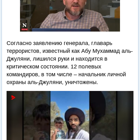
Согласно заявлению генерала, главарь
террористов, известный как Абу Мухаммад аль-
Джуляни, лишился руки и находится в
критическом состоянии. 12 полевых
командиров, в том числе – начальник личной
охраны аль-Джуляни, уничтожены.