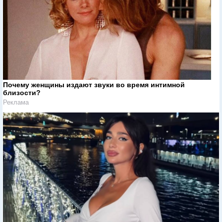
Почему женщины издают звуки во время интимной
близости?
Реклама