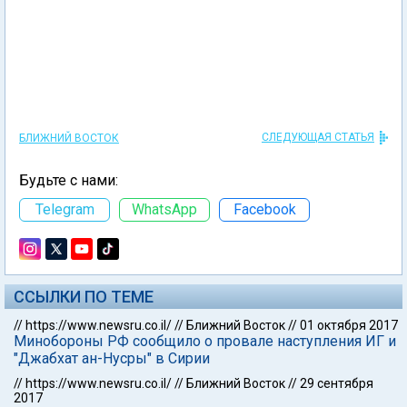
СЛЕДУЮЩАЯ СТАТЬЯ
БЛИЖНИЙ ВОСТОК
Будьте с нами:
Telegram
WhatsApp
Facebook
ССЫЛКИ ПО ТЕМЕ
//
https://www.newsru.co.il/
//
Ближний Восток
//
01 октября 2017
Минобороны РФ сообщило о провале наступления ИГ и
"Джабхат ан-Нусры" в Сирии
//
https://www.newsru.co.il/
//
Ближний Восток
//
29 сентября
2017