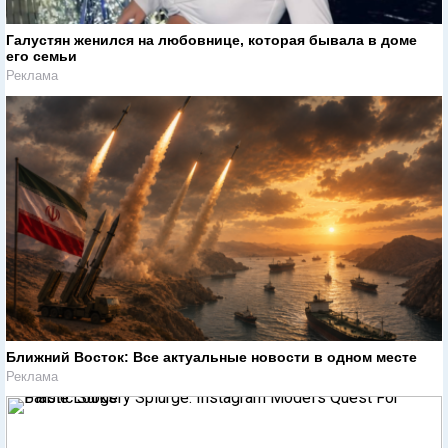
Галустян женился на любовнице, которая бывала в доме
его семьи
Реклама
Ближний Восток: Все актуальные новости в одном месте
Реклама