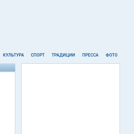
КУЛЬТУРА
СПОРТ
ТРАДИЦИИ
ПРЕССА
ФОТО