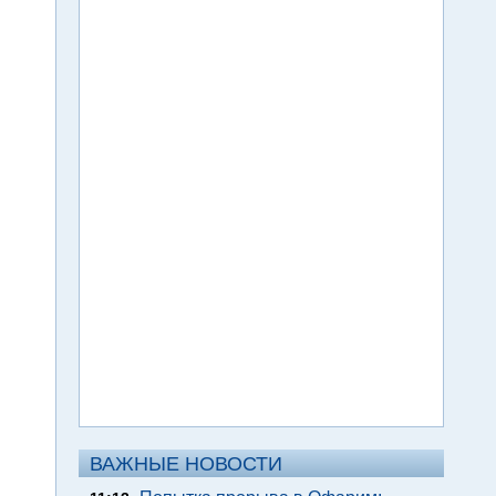
ВАЖНЫЕ НОВОСТИ