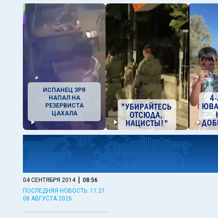
ИСПАНЕЦ ЗРЯ
НАПАЛ НА
РЕЗЕРВИСТА
ЦАХАЛА
|
04 СЕНТЯБРЯ 2014
08:56
ПОСЛЕДНЯЯ НОВОСТЬ: 11:21
08 АВГУСТА 2026