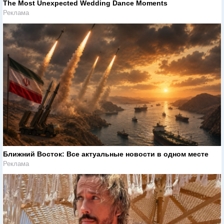
The Most Unexpected Wedding Dance Moments
Реклама
Ближний Восток: Все актуальные новости в одном месте
Реклама