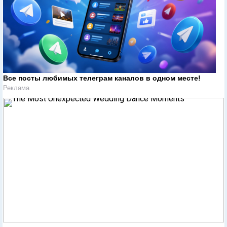
Все посты любимых телеграм каналов в одном месте!
Реклама