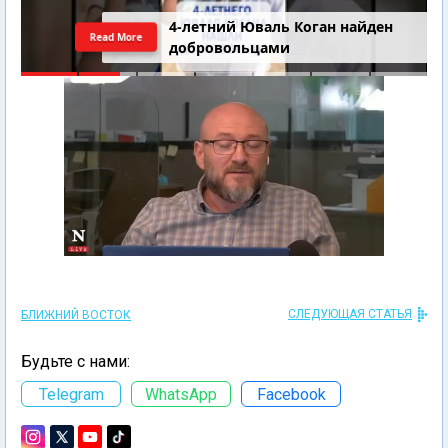
4-летний Юваль Коган найден
Read More
добровольцами
СЛЕДУЮЩАЯ СТАТЬЯ
БЛИЖНИЙ ВОСТОК
Будьте с нами:
Telegram
WhatsApp
Facebook