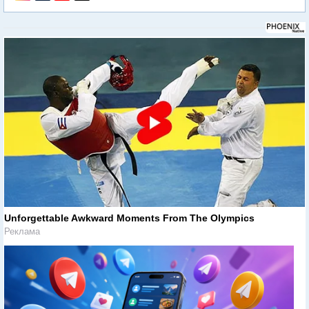
Unforgettable Awkward Moments From The Olympics
Реклама