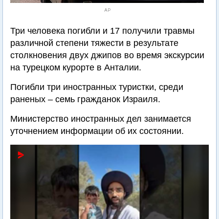
AP
Три человека погибли и 17 получили травмы
различной степени тяжести в результате
столкновения двух джипов во время экскурсии
на турецком курорте в Анталии.
Погибли три иностранных туристки, среди
раненых – семь гражданок Израиля.
Министерство иностранных дел занимается
уточнением информации об их состоянии.