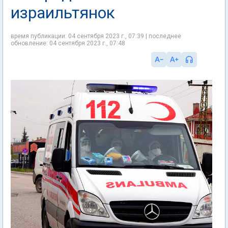
израильтянок
время публикации: 04 сентября 2023 г., 07:39 | последнее
обновление: 04 сентября 2023 г., 07:48