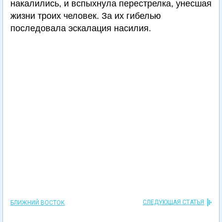
накалились, и вспыхнула перестрелка, унесшая
жизни троих человек. За их гибелью
последовала эскалация насилия.
СЛЕДУЮЩАЯ СТАТЬЯ
БЛИЖНИЙ ВОСТОК