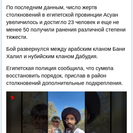
По последним данным, число жертв
столкновений в египетской провинции Асуан
увеличилось и достигло 23 человек и еще не
менее 50 получили ранения различной степени
тяжести.
Бой развернулся между арабским кланом Бани
Халил и нубийским кланом Дабудия.
Египетская полиция сообщила, что сумела
восстановить порядок, прислав в район
столкновений дополнительные подкрепления.