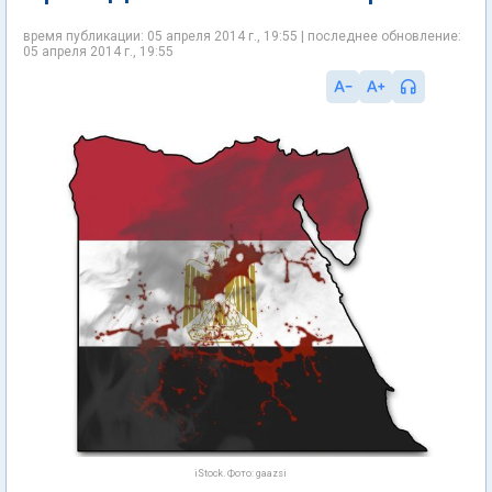
время публикации: 05 апреля 2014 г., 19:55 | последнее обновление:
05 апреля 2014 г., 19:55
iStock. Фото: gaazsi