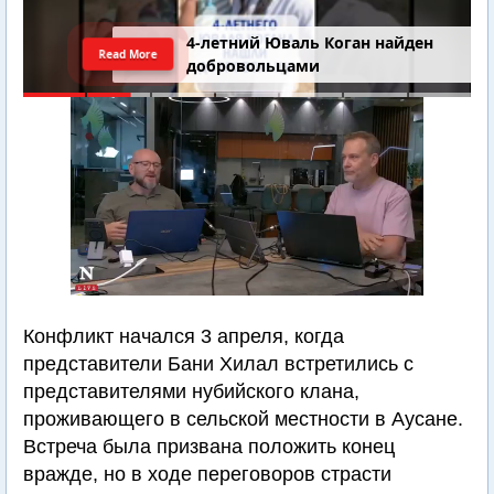
4-летний Юваль Коган найден
Read More
добровольцами
Конфликт начался 3 апреля, когда
представители Бани Хилал встретились с
представителями нубийского клана,
проживающего в сельской местности в Аусане.
Встреча была призвана положить конец
вражде, но в ходе переговоров страсти