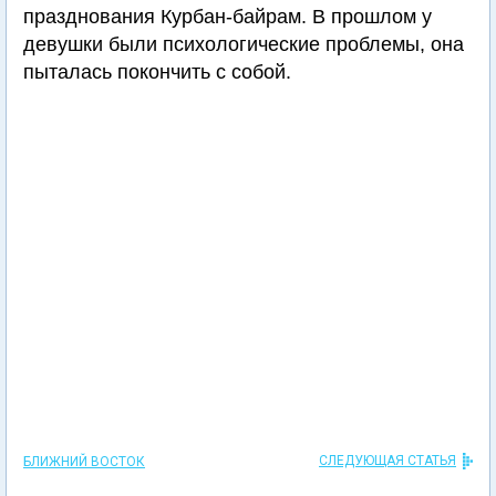
празднования Курбан-байрам. В прошлом у
девушки были психологические проблемы, она
пыталась покончить с собой.
СЛЕДУЮЩАЯ СТАТЬЯ
БЛИЖНИЙ ВОСТОК