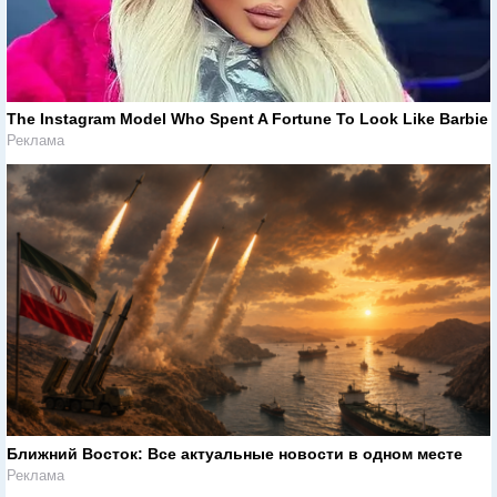
The Instagram Model Who Spent A Fortune To Look Like Barbie
Реклама
Ближний Восток: Все актуальные новости в одном месте
Реклама