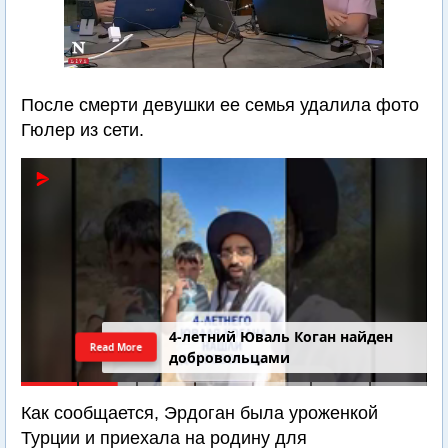
После смерти девушки ее семья удалила фото
Гюлер из сети.
4-летний Юваль Коган найден
Read More
добровольцами
Как сообщается, Эрдоган была уроженкой
Турции и приехала на родину для