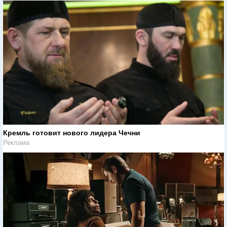
Кремль готовит нового лидера Чечни
Реклама