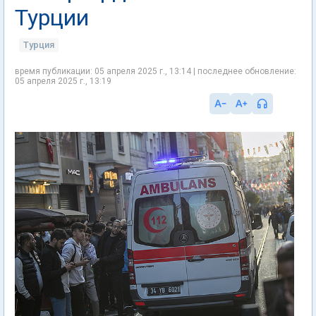
Турции
Турция
время публикации: 05 апреля 2025 г., 13:14 | последнее обновление:
05 апреля 2025 г., 13:19