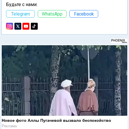
Будьте с нами:
Telegram
WhatsApp
Facebook
Новое фото Аллы Пугачевой вызвало беспокойство
Реклама