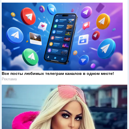
Все посты любимых телеграм каналов в одном месте!
Реклама