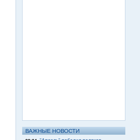
ВАЖНЫЕ НОВОСТИ