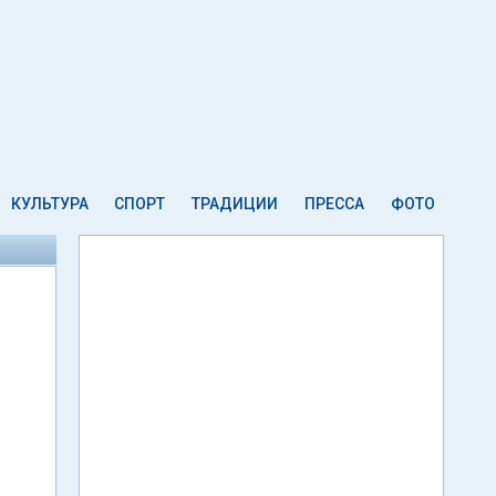
КУЛЬТУРА
СПОРТ
ТРАДИЦИИ
ПРЕССА
ФОТО