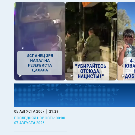
ИСПАНЕЦ ЗРЯ
НАПАЛ НА
РЕЗЕРВИСТА
ЦАХАЛА
|
05 АВГУСТА 2007
21:29
ПОСЛЕДНЯЯ НОВОСТЬ: 00:00
07 АВГУСТА 2026