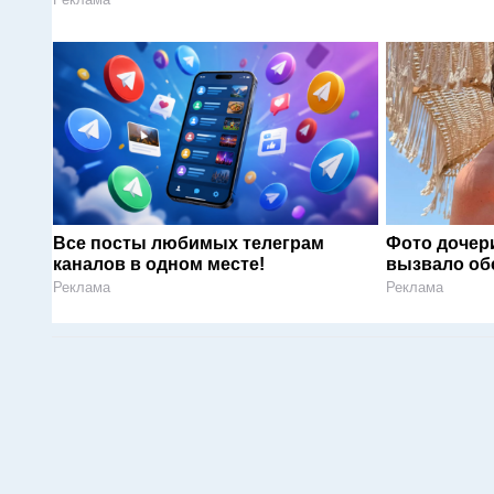
Все посты любимых телеграм
Фото дочер
каналов в одном месте!
вызвало об
Реклама
Реклама