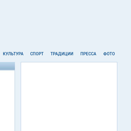
КУЛЬТУРА
СПОРТ
ТРАДИЦИИ
ПРЕССА
ФОТО