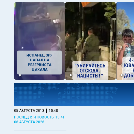
ИСПАНЕЦ ЗРЯ
НАПАЛ НА
РЕЗЕРВИСТА
ЦАХАЛА
|
05 АВГУСТА 2013
15:48
ПОСЛЕДНЯЯ НОВОСТЬ: 18:41
06 АВГУСТА 2026