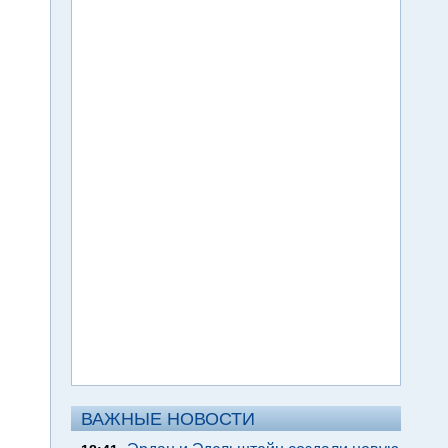
ВАЖНЫЕ НОВОСТИ