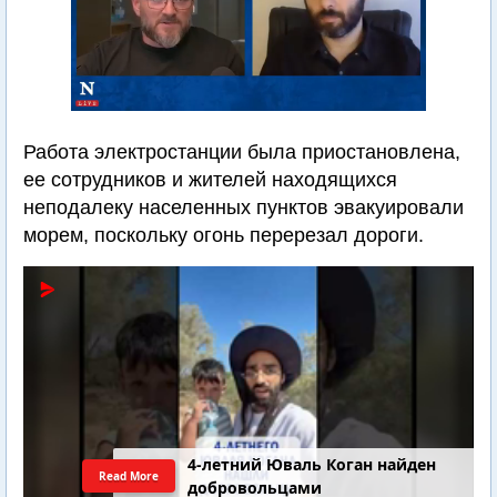
Работа электростанции была приостановлена,
ее сотрудников и жителей находящихся
неподалеку населенных пунктов эвакуировали
морем, поскольку огонь перерезал дороги.
4-летний Юваль Коган найден
Read More
добровольцами