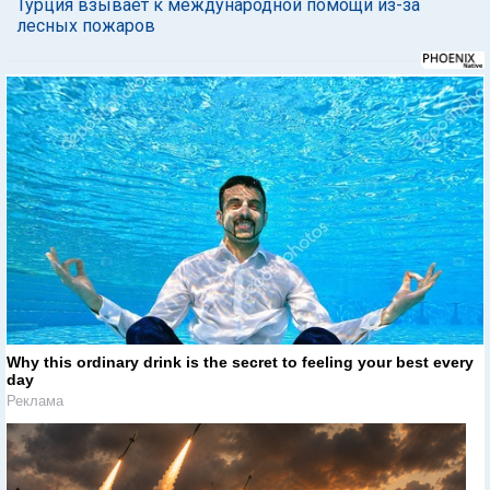
Турция взывает к международной помощи из-за
лесных пожаров
Why this ordinary drink is the secret to feeling your best every
day
Реклама