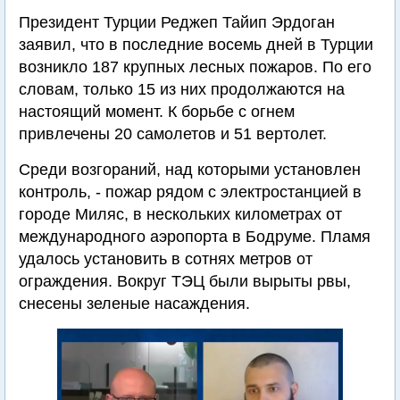
Президент Турции Реджеп Тайип Эрдоган
заявил, что в последние восемь дней в Турции
возникло 187 крупных лесных пожаров. По его
словам, только 15 из них продолжаются на
настоящий момент. К борьбе с огнем
привлечены 20 самолетов и 51 вертолет.
Среди возгораний, над которыми установлен
контроль, - пожар рядом с электростанцией в
городе Миляс, в нескольких километрах от
международного аэропорта в Бодруме. Пламя
удалось установить в сотнях метров от
ограждения. Вокруг ТЭЦ были вырыты рвы,
снесены зеленые насаждения.