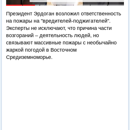
Президент Эрдоган возложил ответственность
на пожары на "вредителей-поджигателей".
Эксперты не исключают, что причина части
возгораний – деятельность людей, но
связывают массивные пожары с необычайно
жаркой погодой в Восточном
Средиземноморье.