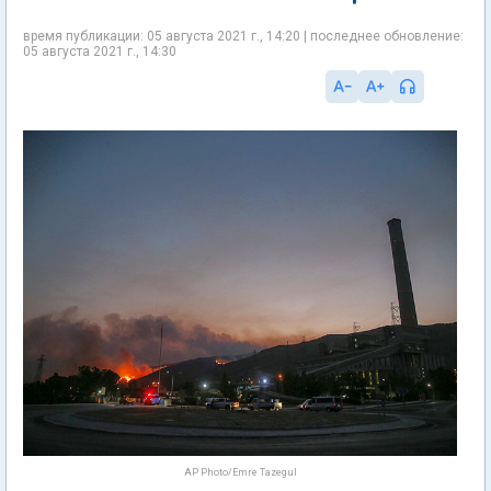
время публикации: 05 августа 2021 г., 14:20 | последнее обновление:
05 августа 2021 г., 14:30
AP Photo/Emre Tazegul