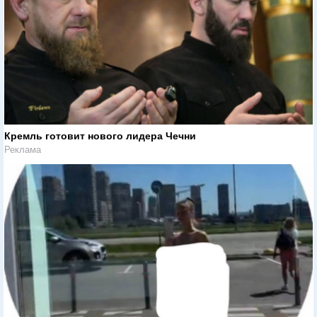
Кремль готовит нового лидера Чечни
Реклама