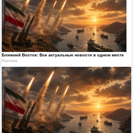
Ближний Восток: Все актуальные новости в одном месте
Реклама