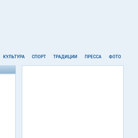
КУЛЬТУРА
СПОРТ
ТРАДИЦИИ
ПРЕССА
ФОТО