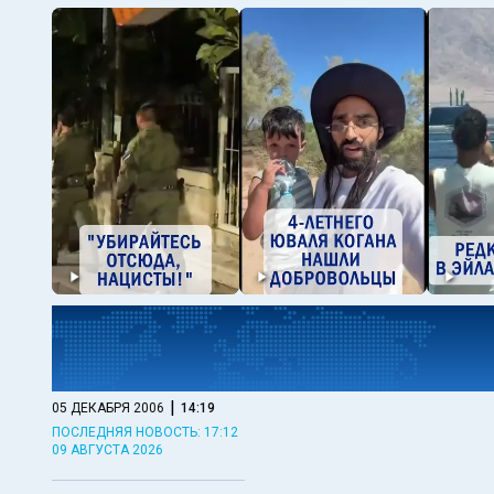
|
05 ДЕКАБРЯ 2006
14:19
ПОСЛЕДНЯЯ НОВОСТЬ: 17:12
09 АВГУСТА 2026