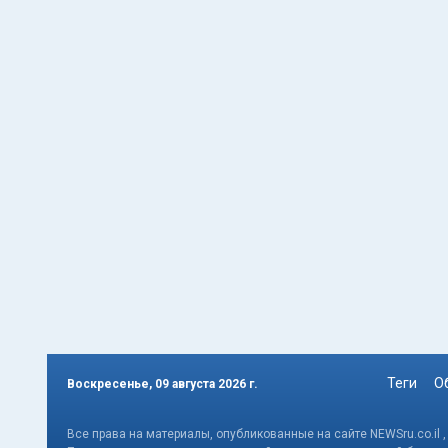
Теги
О
Воскресенье, 09 августа 2026 г.
Все права на материалы, опубликованные на сайте NEWSru.co.il 