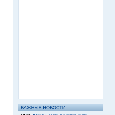
ВАЖНЫЕ НОВОСТИ