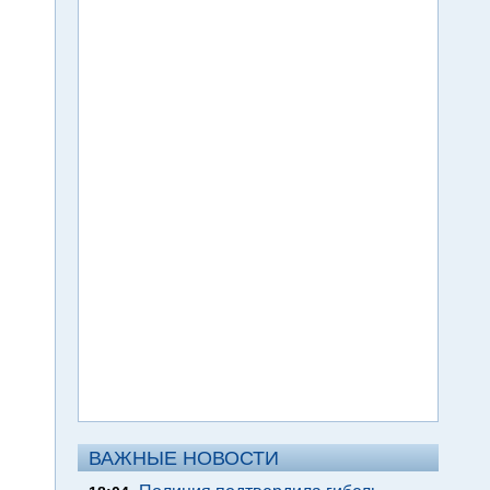
ВАЖНЫЕ НОВОСТИ