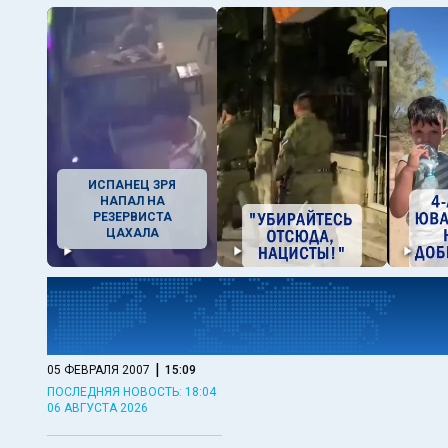
ИСПАНЕЦ ЗРЯ
НАПАЛ НА
РЕЗЕРВИСТА
ЦАХАЛА
|
05 ФЕВРАЛЯ 2007
15:09
ПОСЛЕДНЯЯ НОВОСТЬ: 18:04
06 АВГУСТА 2026