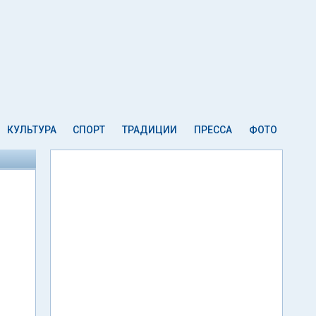
КУЛЬТУРА
СПОРТ
ТРАДИЦИИ
ПРЕССА
ФОТО