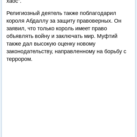
хаос".
Религиозный деятель также поблагодарил
короля Абдаллу за защиту правоверных. Он
заявил, что только король имеет право
объявлять войну и заключать мир. Муфтий
также дал высокую оценку новому
законодательству, направленному на борьбу с
террором.