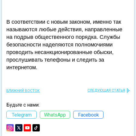
В соответствии с новым законом, именно так
называются любые действия, направленные
на подрыв общественного порядка. Службы
безопасности наделяются полномочиями
проводить несанкционированные обыски,
прослушивать телефоны и следить за
интернетом.
СЛЕДУЮЩАЯ СТАТЬЯ
БЛИЖНИЙ ВОСТОК
Будьте с нами:
Telegram
WhatsApp
Facebook