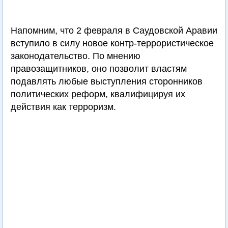
Напомним, что 2 февраля в Саудовской Аравии
вступило в силу новое контр-террористическое
законодательство. По мнению
правозащитников, оно позволит властям
подавлять любые выступления сторонников
политических реформ, квалифицируя их
действия как терроризм.