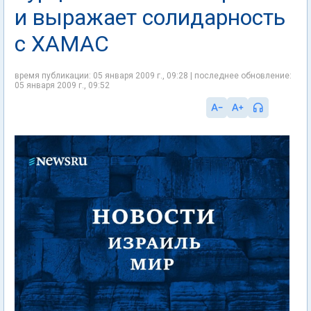
и выражает солидарность
с ХАМАС
время публикации: 05 января 2009 г., 09:28 | последнее обновление:
05 января 2009 г., 09:52