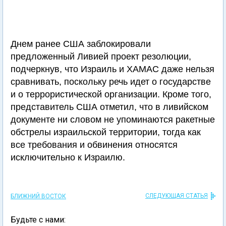
Днем ранее США заблокировали
предложенный Ливией проект резолюции,
подчеркнув, что Израиль и ХАМАС даже нельзя
сравнивать, поскольку речь идет о государстве
и о террористической организации. Кроме того,
представитель США отметил, что в ливийском
документе ни словом не упоминаются ракетные
обстрелы израильской территории, тогда как
все требования и обвинения относятся
исключительно к Израилю.
СЛЕДУЮЩАЯ СТАТЬЯ
БЛИЖНИЙ ВОСТОК
Будьте с нами: