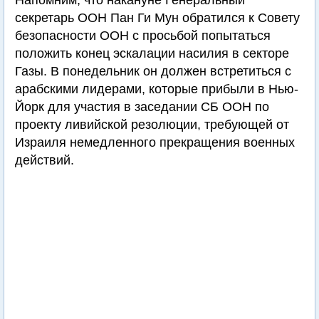
Напомним, что накануне Генеральный
секретарь ООН Пан Ги Мун обратился к Совету
безопасности ООН с просьбой попытаться
положить конец эскалации насилия в секторе
Газы. В понедельник он должен встретиться с
арабскими лидерами, которые прибыли в Нью-
Йорк для участия в заседании СБ ООН по
проекту ливийской резолюции, требующей от
Израиля немедленного прекращения военных
действий.