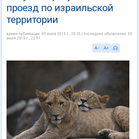
проезд по израильской
территории
время публикации: 05 июля 2015 г., 20:25 | последнее обновление: 05
июля 2015 г., 22:57