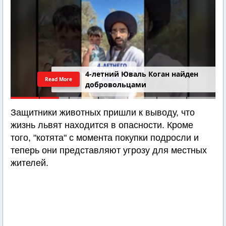
4-летний Юваль Коган найден
Read More
добровольцами
Защитники животных пришли к выводу, что
жизнь львят находится в опасности. Кроме
того, "котята" с момента покупки подросли и
теперь они представляют угрозу для местных
жителей.