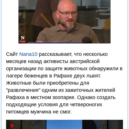
Сайт
Nana10
рассказывает, что несколько
месяцев назад активисты австрийской
организации по защите животных обнаружили в
лагере беженцев в Рафахе двух львят.
Животные были приобретены для
"развлечения" одним из зажиточных жителей
Рафаха в местном зоопарке. Однако создать
подходящие условия для четвероногих
питомцев мужчина не смог.