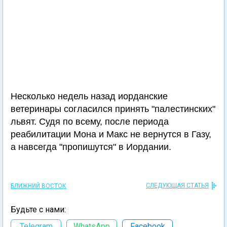
Несколько недель назад иорданские
ветеринары согласился принять "палестинских"
львят. Судя по всему, после периода
реабилитации Мона и Макс не вернутся в Газу,
а навсегда "пропишутся" в Иордании.
СЛЕДУЮЩАЯ СТАТЬЯ
БЛИЖНИЙ ВОСТОК
Будьте с нами:
Telegram
WhatsApp
Facebook