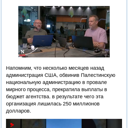
Напомним, что несколько месяцев назад
администрация США, обвинив Палестинскую
национальную администрацию в провале
мирного процесса, прекратила выплаты в
бюджет агентства. в результате чего эта
организация лишилась 250 миллионов
долларов.