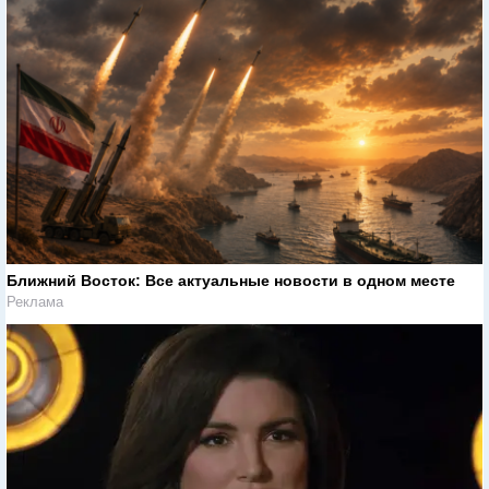
Ближний Восток: Все актуальные новости в одном месте
Реклама