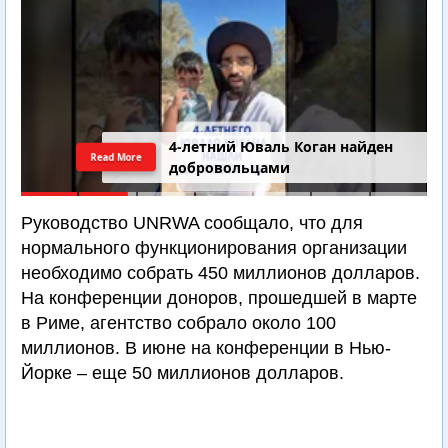
4-летний Юваль Коган найден
Read More
добровольцами
Руководство UNRWA сообщало, что для
нормального функционирования организации
необходимо собрать 450 миллионов долларов.
На конференции доноров, прошедшей в марте
в Риме, агентство собрало около 100
миллионов. В июне на конференции в Нью-
Йорке – еще 50 миллионов долларов.