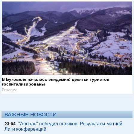
В Буковеле началась эпидемия: десятки туристов
госпитализированы
Реклама
ВАЖНЫЕ НОВОСТИ
"Апоэль" победил поляков. Результаты матчей
23:04
Лиги конференций