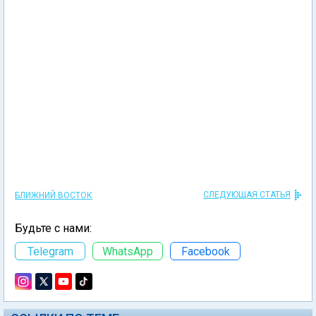
СЛЕДУЮЩАЯ СТАТЬЯ
БЛИЖНИЙ ВОСТОК
Будьте с нами:
Telegram
WhatsApp
Facebook