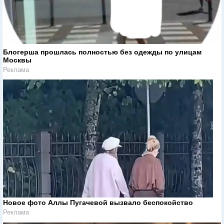
Блогерша прошлась полностью без одежды по улицам
Москвы
Реклама
Новое фото Аллы Пугачевой вызвало беспокойство
Реклама