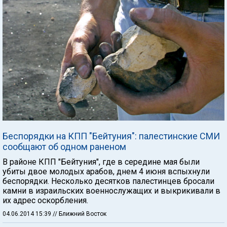
Беспорядки на КПП "Бейтуния": палестинские СМИ
сообщают об одном раненом
В районе КПП "Бейтуния", где в середине мая были
убиты двое молодых арабов, днем 4 июня вспыхнули
беспорядки. Несколько десятков палестинцев бросали
камни в израильских военнослужащих и выкрикивали в
их адрес оскорбления.
04.06.2014 15:39
// Ближний Восток