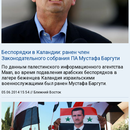
Беспорядки в Каландии: ранен член
Законодательного собрания ПА Мустафа Баргути
По данным палестинского информационного агентства
Maan, во время подавления арабских беспорядков в
лагере беженцев Каландия израильскими
военнослужащими был ранен Мустафа Баргути.
05.06.2014 15:54
// Ближний Восток