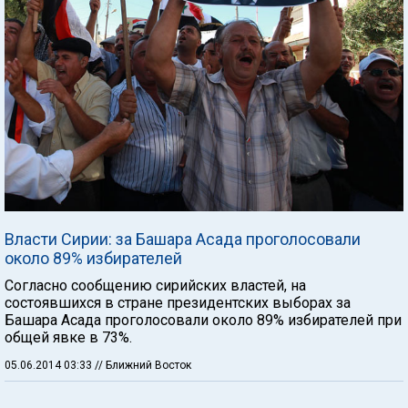
Власти Сирии: за Башара Асада проголосовали
около 89% избирателей
Согласно сообщению сирийских властей, на
состоявшихся в стране президентских выборах за
Башара Асада проголосовали около 89% избирателей при
общей явке в 73%.
05.06.2014 03:33
// Ближний Восток