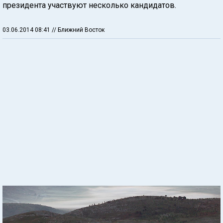
президента участвуют несколько кандидатов.
03.06.2014 08:41
// Ближний Восток