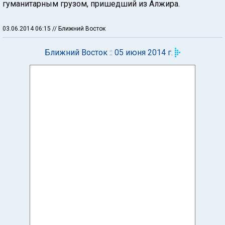
гуманитарным грузом, пришедший из Алжира.
03.06.2014 06:15
// Ближний Восток
Ближний Восток :: 05 июня 2014 г.