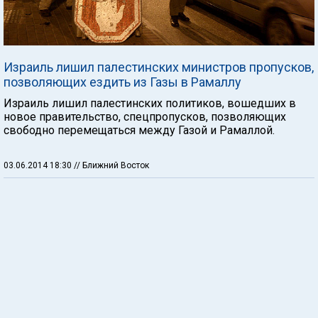
Израиль лишил палестинских министров пропусков,
позволяющих ездить из Газы в Рамаллу
Израиль лишил палестинских политиков, вошедших в
новое правительство, спецпропусков, позволяющих
свободно перемещаться между Газой и Рамаллой.
03.06.2014 18:30
// Ближний Восток