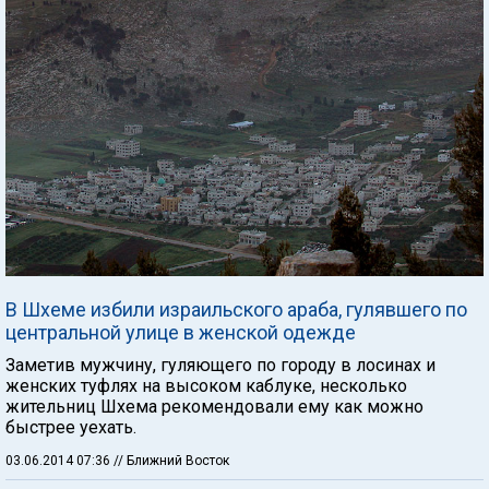
В Шхеме избили израильского араба, гулявшего по
центральной улице в женской одежде
Заметив мужчину, гуляющего по городу в лосинах и
женских туфлях на высоком каблуке, несколько
жительниц Шхема рекомендовали ему как можно
быстрее уехать.
03.06.2014 07:36
// Ближний Восток