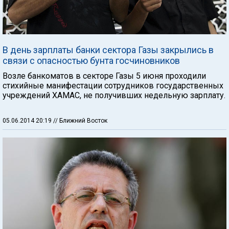
В день зарплаты банки сектора Газы закрылись в
связи с опасностью бунта госчиновников
Возле банкоматов в секторе Газы 5 июня проходили
стихийные манифестации сотрудников государственных
учреждений ХАМАС, не получивших недельную зарплату.
05.06.2014 20:19
// Ближний Восток