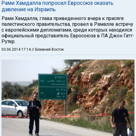
Рами Хамдалла попросил Евросоюз оказать
давление на Израиль
Рами Хамдалла, глава приведенного вчера к присяге
палестинского правительства, провел в Рамалле встречу
с европейскими дипломатами, среди которых находился
официальный представитель Евросоюза в ПА Джон Гатт-
Рутер.
03.06.2014 17:14
// Ближний Восток