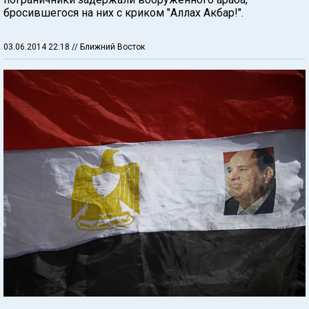
бросившегося на них с криком "Аллах Акбар!".
03.06.2014 22:18
// Ближний Восток