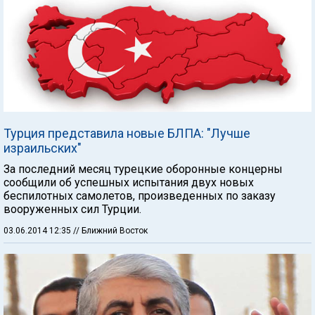
Турция представила новые БЛПА: "Лучше
израильских"
За последний месяц турецкие оборонные концерны
сообщили об успешных испытания двух новых
беспилотных самолетов, произведенных по заказу
вооруженных сил Турции.
03.06.2014 12:35
// Ближний Восток