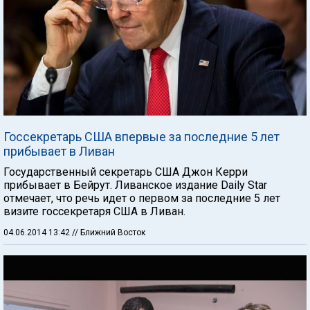
Госсекретарь США впервые за последние 5 лет
прибывает в Ливан
Государственный секретарь США Джон Керри
прибывает в Бейрут. Ливанское издание Daily Star
отмечает, что речь идет о первом за последние 5 лет
визите госсекретаря США в Ливан.
04.06.2014 13:42
// Ближний Восток