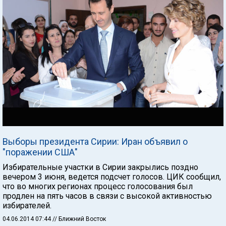
Выборы президента Сирии: Иран объявил о
"поражении США"
Избирательные участки в Сирии закрылись поздно
вечером 3 июня, ведется подсчет голосов. ЦИК сообщил,
что во многих регионах процесс голосования был
продлен на пять часов в связи с высокой активностью
избирателей.
04.06.2014 07:44
// Ближний Восток