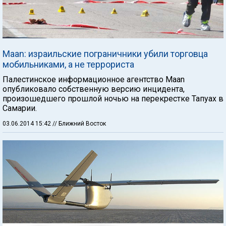
Maan: израильские пограничники убили торговца
мобильниками, а не террориста
Палестинское информационное агентство Maan
опубликовало собственную версию инцидента,
произошедшего прошлой ночью на перекрестке Тапуах в
Самарии.
03.06.2014 15:42
// Ближний Восток