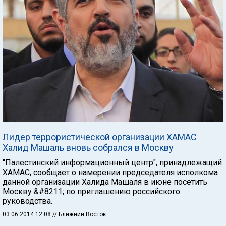
Лидер террористической организации ХАМАС
Халид Машаль вновь собрался в Москву
"Палестинский информационный центр", принадлежащий
ХАМАС, сообщает о намерении председателя исполкома
данной организации Халида Машаля в июне посетить
Москву &#8211; по приглашению российского
руководства.
03.06.2014 12:08
// Ближний Восток