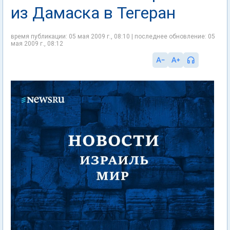
из Дамаска в Тегеран
время публикации: 05 мая 2009 г., 08:10 | последнее обновление: 05
мая 2009 г., 08:12