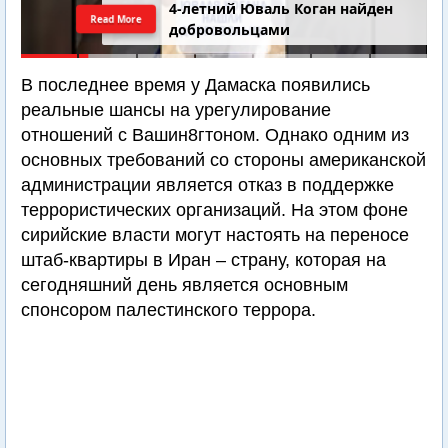
4-летний Юваль Коган найден
Read More
добровольцами
В последнее время у Дамаска появились
реальные шансы на урегулирование
отношений с Вашин8гтоном. Однако одним из
основных требований со стороны американской
администрации является отказ в поддержке
террористических организаций. На этом фоне
сирийские власти могут настоять на переносе
штаб-квартиры в Иран – страну, которая на
сегодняшний день является основным
спонсором палестинского террора.