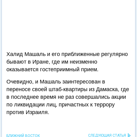
Халид Машаль и его приближенные регулярно
бывают в Иране, где им неизменно
оказывается гостеприимный прием.
Очевидно, и Машаль заинтересован в
переносе своей штаб-квартиры из Дамаска, где
в последнее время не раз совершались акции
по ликвидации лиц, причастных к террору
против Израиля.
СЛЕДУЮЩАЯ СТАТЬЯ
БЛИЖНИЙ ВОСТОК