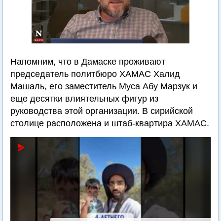
Напомним, что в Дамаске проживают
председатель политбюро ХАМАС Халид
Машаль, его заместитель Муса Абу Марзук и
еще десятки влиятельных фигур из
руководства этой организации. В сирийской
столице расположена и штаб-квартира ХАМАС.