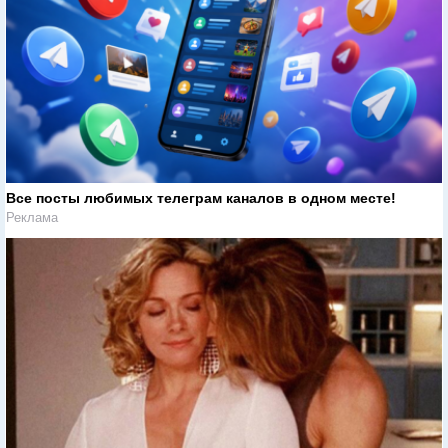
Все посты любимых телеграм каналов в одном месте!
Реклама