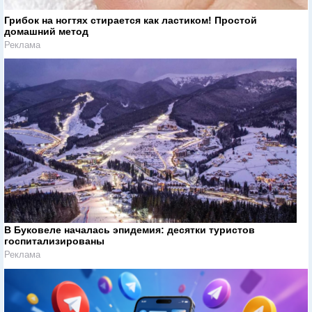
Грибок на ногтях стирается как ластиком! Простой
домашний метод
Реклама
В Буковеле началась эпидемия: десятки туристов
госпитализированы
Реклама