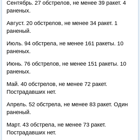
Сентябрь. 27 обстрелов, не менее 39 ракет. 4
раненых.
Август. 20 обстрелов, не менее 34 ракет. 1
раненый.
Июль. 94 обстрела, не менее 161 ракеты. 10
раненых.
Июнь. 76 обстрелов, не менее 151 ракеты. 10
раненых.
Май. 40 обстрелов, не менее 72 ракет.
Пострадавших нет.
Апрель. 52 обстрела, не менее 83 ракет. Один
раненый.
Март. 43 обстрела, не менее 73 ракет.
Пострадавших нет.