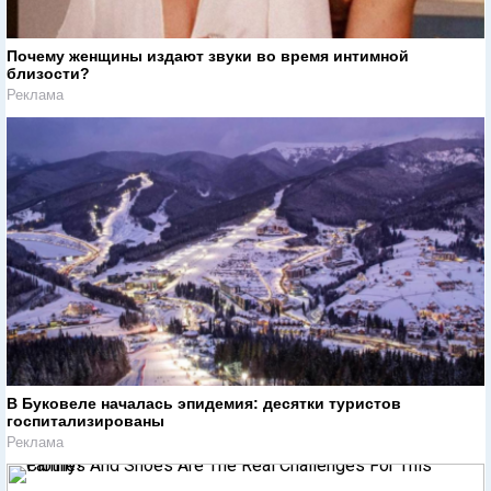
Почему женщины издают звуки во время интимной
близости?
Реклама
В Буковеле началась эпидемия: десятки туристов
госпитализированы
Реклама