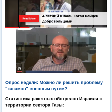
4-летний Юваль Коган найден
Read More
добровольцами
Опрос недели: Можно ли решить проблему
"касамов" военным путем?
Статистика ракетных обстрелов Израиля с
территории сектора Газы: