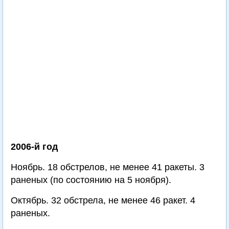
2006-й год
Ноябрь. 18 обстрелов, не менее 41 ракеты. 3
раненых (по состоянию на 5 ноября).
Октябрь. 32 обстрела, не менее 46 ракет. 4
раненых.