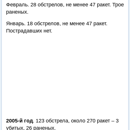
Февраль. 28 обстрелов, не менее 47 ракет. Трое
раненых.
Январь. 18 обстрелов, не менее 47 ракет.
Пострадавших нет.
2005-й год
. 123 обстрела, около 270 ракет – 3
убитых, 26 раненых.