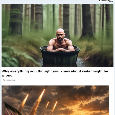
Why everything you thought you knew about water might be
wrong
Реклама