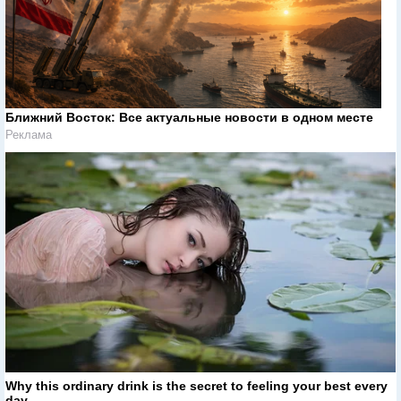
Ближний Восток: Все актуальные новости в одном месте
Реклама
Why this ordinary drink is the secret to feeling your best every
day