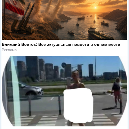
Ближний Восток: Все актуальные новости в одном месте
Реклама