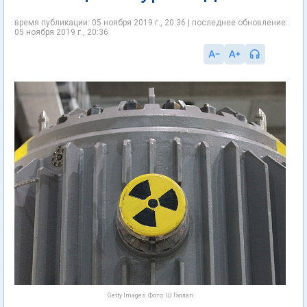
время публикации: 05 ноября 2019 г., 20:36 | последнее обновление:
05 ноября 2019 г., 20:36
Getty Images. Фото: Ш.Гэллап