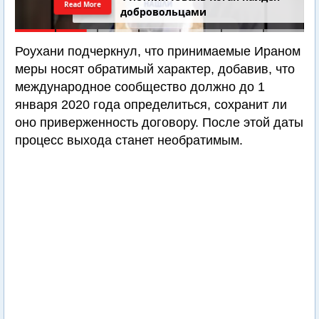
Read More
добровольцами
Роухани подчеркнул, что принимаемые Ираном
меры носят обратимый характер, добавив, что
международное сообщество должно до 1
января 2020 года определиться, сохранит ли
оно приверженность договору. После этой даты
процесс выхода станет необратимым.