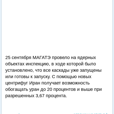
25 сентября МАГАТЭ провело на ядерных
объектах инспекцию, в ходе которой было
установлено, что все каскады уже запущены
или готовы к запуску. С помощью новых
центрифуг Иран получает возможность
обогащать уран до 20 процентов и выше при
разрешенных 3,67 процента.