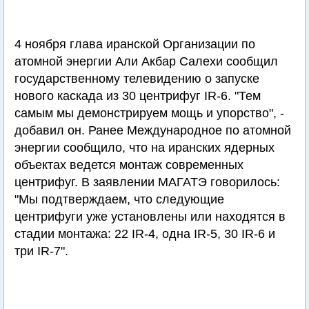
4 ноября глава иранской Организации по
атомной энергии Али Акбар Салехи сообщил
государственному телевидению о запуске
нового каскада из 30 центрифуг IR-6. "Тем
самым мы демонстрируем мощь и упорство", -
добавил он. Ранее Международное по атомной
энергии сообщило, что на иранских ядерных
объектах ведется монтаж современных
центрифуг. В заявлении МАГАТЭ говорилось:
"Мы подтверждаем, что следующие
центрифуги уже установлены или находятся в
стадии монтажа: 22 IR-4, одна IR-5, 30 IR-6 и
три IR-7".