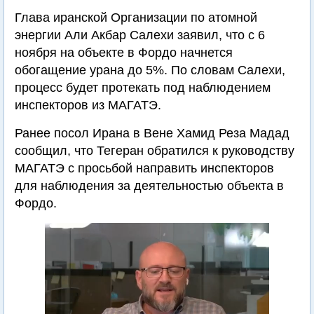
Глава иранской Организации по атомной
энергии Али Акбар Салехи заявил, что с 6
ноября на объекте в Фордо начнется
обогащение урана до 5%. По словам Салехи,
процесс будет протекать под наблюдением
инспекторов из МАГАТЭ.
Ранее посол Ирана в Вене Хамид Реза Мадад
сообщил, что Тегеран обратился к руководству
МАГАТЭ с просьбой направить инспекторов
для наблюдения за деятельностью объекта в
Фордо.