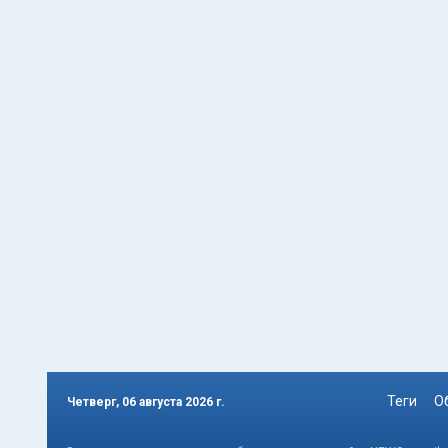
Теги
О
Четверг, 06 августа 2026 г.