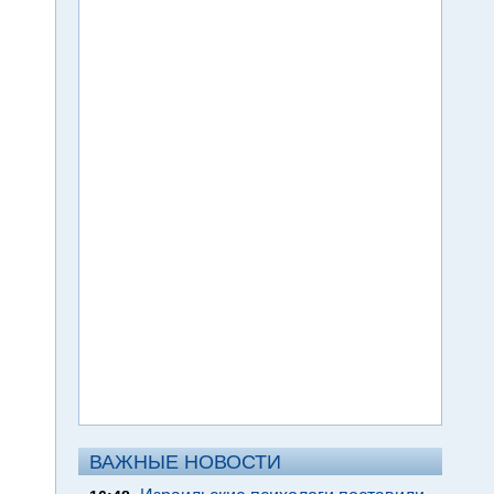
ВАЖНЫЕ НОВОСТИ