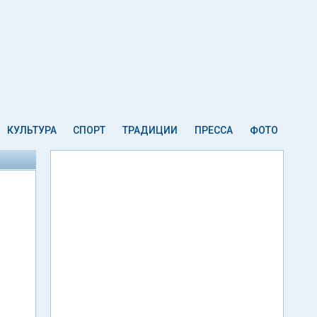
КУЛЬТУРА
СПОРТ
ТРАДИЦИИ
ПРЕССА
ФОТО