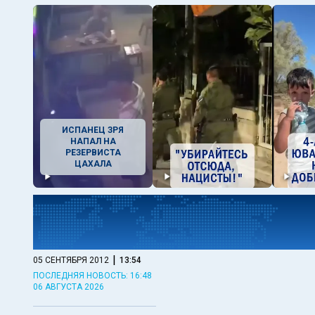
ИСПАНЕЦ ЗРЯ
НАПАЛ НА
РЕЗЕРВИСТА
ЦАХАЛА
|
05 СЕНТЯБРЯ 2012
13:54
ПОСЛЕДНЯЯ НОВОСТЬ: 16:48
06 АВГУСТА 2026