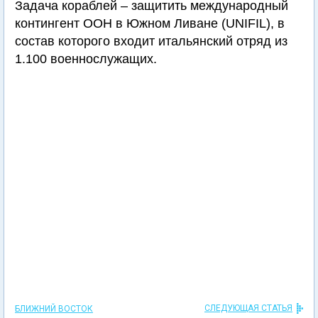
Задача кораблей – защитить международный
контингент ООН в Южном Ливане (UNIFIL), в
состав которого входит итальянский отряд из
1.100 военнослужащих.
СЛЕДУЮЩАЯ СТАТЬЯ
БЛИЖНИЙ ВОСТОК