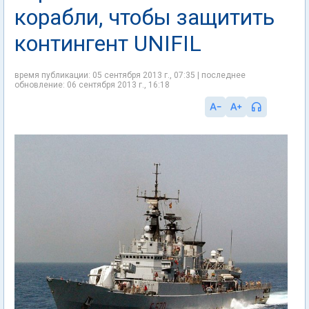
корабли, чтобы защитить
контингент UNIFIL
время публикации: 05 сентября 2013 г., 07:35 | последнее
обновление: 06 сентября 2013 г., 16:18