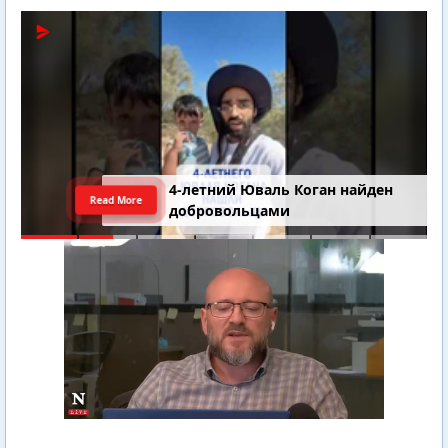
4-летний Юваль Коган найден
Read More
добровольцами