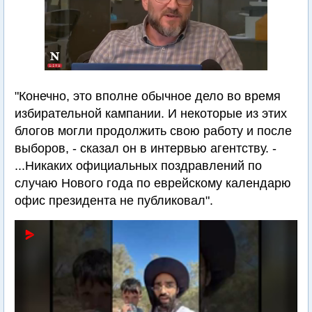
"Конечно, это вполне обычное дело во время
избирательной кампании. И некоторые из этих
блогов могли продолжить свою работу и после
выборов, - сказал он в интервью агентству. -
...Никаких официальных поздравлений по
случаю Нового года по еврейскому календарю
офис президента не публиковал".