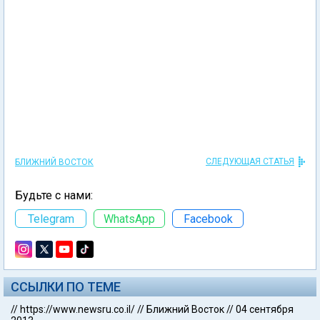
СЛЕДУЮЩАЯ СТАТЬЯ
БЛИЖНИЙ ВОСТОК
Будьте с нами:
Telegram
WhatsApp
Facebook
ССЫЛКИ ПО ТЕМЕ
//
https://www.newsru.co.il/
//
Ближний Восток
//
04 сентября