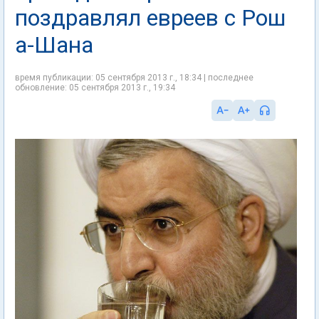
поздравлял евреев с Рош
а-Шана
время публикации: 05 сентября 2013 г., 18:34 | последнее
обновление: 05 сентября 2013 г., 19:34