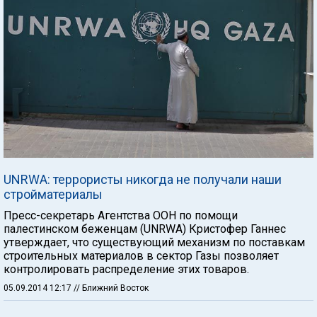
UNRWA: террористы никогда не получали наши
стройматериалы
Пресс-секретарь Агентства ООН по помощи
палестинском беженцам (UNRWA) Кристофер Ганнес
утверждает, что существующий механизм по поставкам
строительных материалов в сектор Газы позволяет
контролировать распределение этих товаров.
05.09.2014 12:17
// Ближний Восток