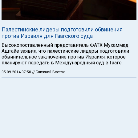
Палестинские лидеры подготовили обвинения
против Израиля для Гаагского суда
Высокопоставленный представитель ФАТХ Мухаммад
Аштайе заявил, что палестинские лидеры подготовили
обвинительное заключение против Израиля, которое
планируют передать в Международный суд в Гааге.
05.09.2014 07:50
// Ближний Восток