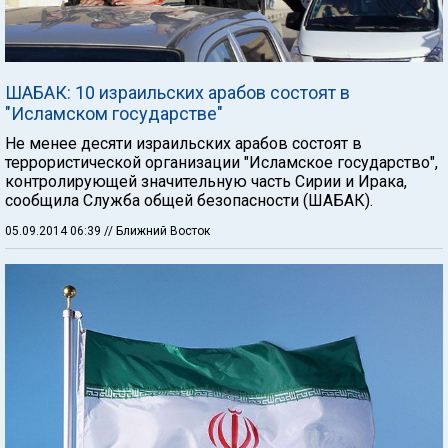
ШАБАК: 10 израильских арабов состоят в
"Исламском государстве"
Не менее десяти израильских арабов состоят в
террористической организации "Исламское государство",
контролирующей значительную часть Сирии и Ирака,
сообщила Служба общей безопасности (ШАБАК).
05.09.2014 06:39
// Ближний Восток