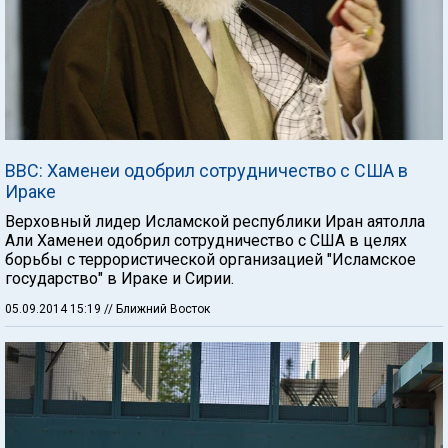
ВВС: Хаменеи одобрил сотрудничество с США в
Ираке
Верховный лидер Исламской республики Иран аятолла
Али Хаменеи одобрил сотрудничество с США в целях
борьбы с террористической организацией "Исламское
государство" в Ираке и Сирии.
05.09.2014 15:19
// Ближний Восток