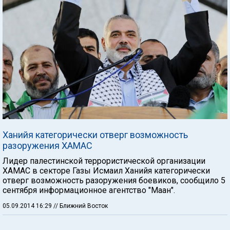
Ханийя категорически отверг возможность
разоружения ХАМАС
Лидер палестинской террористической организации
ХАМАС в секторе Газы Исмаил Ханийя категорически
отверг возможность разоружения боевиков, сообщило 5
сентября информационное агентство "Маан".
05.09.2014 16:29
// Ближний Восток