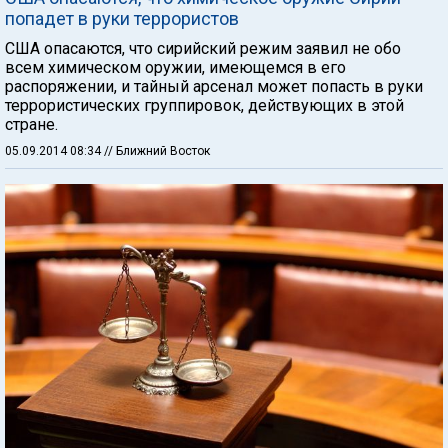
попадет в руки террористов
США опасаются, что сирийский режим заявил не обо
всем химическом оружии, имеющемся в его
распоряжении, и тайный арсенал может попасть в руки
террористических группировок, действующих в этой
стране.
05.09.2014 08:34
// Ближний Восток