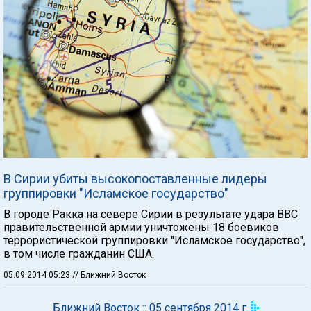
В Сирии убиты высокопоставленные лидеры
группировки "Исламское государство"
В городе Ракка на севере Сирии в результате удара ВВС
правительственной армии уничтожены 18 боевиков
террористической группировки "Исламское государство",
в том числе гражданин США.
05.09.2014 05:23
// Ближний Восток
Ближний Восток :: 05 сентября 2014 г.