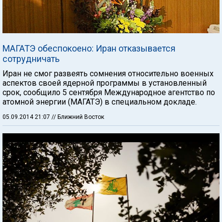
МАГАТЭ обеспокоено: Иран отказывается
сотрудничать
Иран не смог развеять сомнения относительно военных
аспектов своей ядерной программы в установленный
срок, сообщило 5 сентября Международное агентство по
атомной энергии (МАГАТЭ) в специальном докладе.
05.09.2014 21:07
// Ближний Восток