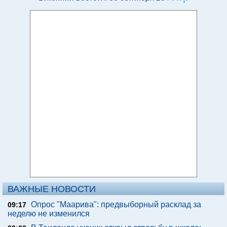
ВАЖНЫЕ НОВОСТИ
Опрос "Mаарива": предвыборный расклад за
09:17
неделю не изменился