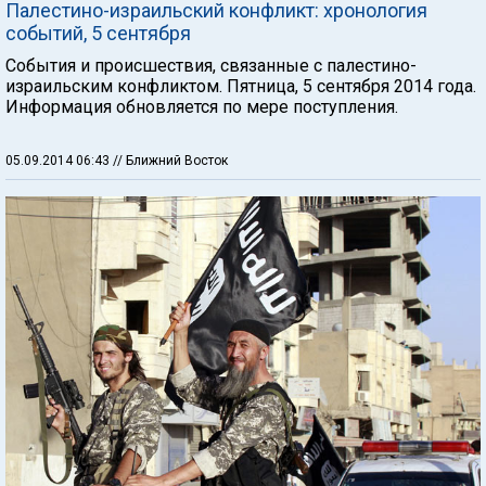
Палестино-израильский конфликт: хронология
событий, 5 сентября
События и происшествия, связанные с палестино-
израильским конфликтом. Пятница, 5 сентября 2014 года.
Информация обновляется по мере поступления.
05.09.2014 06:43
// Ближний Восток