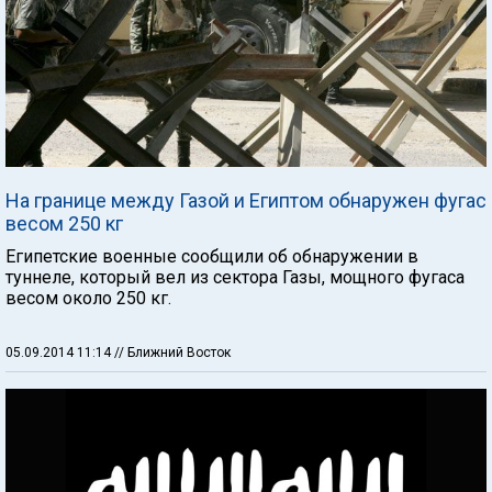
На границе между Газой и Египтом обнаружен фугас
весом 250 кг
Египетские военные сообщили об обнаружении в
туннеле, который вел из сектора Газы, мощного фугаса
весом около 250 кг.
05.09.2014 11:14
// Ближний Восток