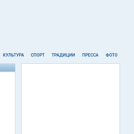
КУЛЬТУРА
СПОРТ
ТРАДИЦИИ
ПРЕССА
ФОТО