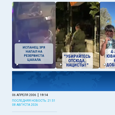
ИСПАНЕЦ ЗРЯ
НАПАЛ НА
РЕЗЕРВИСТА
ЦАХАЛА
|
06 АПРЕЛЯ 2006
19:14
ПОСЛЕДНЯЯ НОВОСТЬ: 21:51
08 АВГУСТА 2026