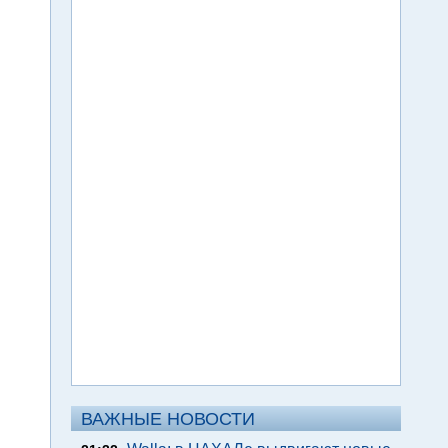
ВАЖНЫЕ НОВОСТИ