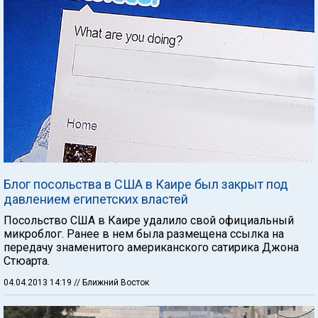
Блог посольства в США в Каире был закрыт под
давлением египетских властей
Посольство США в Каире удалило свой официальный
микроблог. Ранее в нем была размещена ссылка на
передачу знаменитого американского сатирика Джона
Стюарта.
04.04.2013 14:19
// Ближний Восток