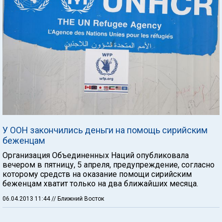
У ООН закончились деньги на помощь сирийским
беженцам
Организация Объединенных Наций опубликовала
вечером в пятницу, 5 апреля, предупреждение, согласно
которому средств на оказание помощи сирийским
беженцам хватит только на два ближайших месяца.
06.04.2013 11:44
// Ближний Восток