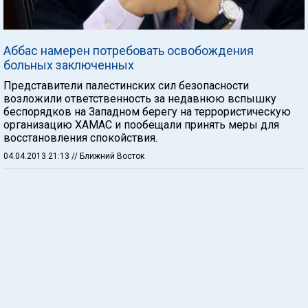
Аббас намерен потребовать освобождения
больных заключенных
Представители палестинских сил безопасности
возложили ответственность за недавнюю вспышку
беспорядков на Западном берегу на террористическую
организацию ХАМАС и пообещали принять меры для
восстановления спокойствия.
04.04.2013 21:13
// Ближний Восток