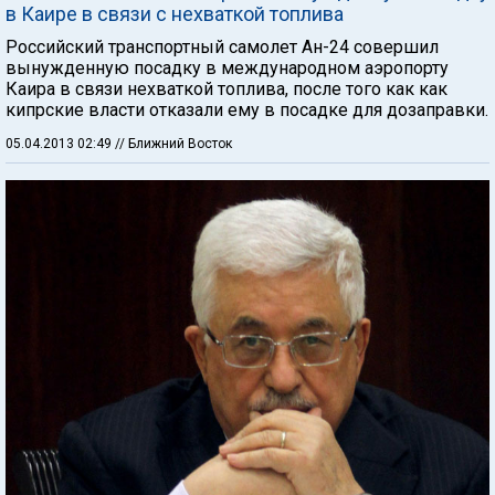
в Каире в связи с нехваткой топлива
Российский транспортный самолет Ан-24 совершил
вынужденную посадку в международном аэропорту
Каира в связи нехваткой топлива, после того как как
кипрские власти отказали ему в посадке для дозаправки.
05.04.2013 02:49
// Ближний Восток