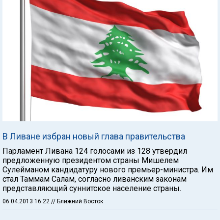
В Ливане избран новый глава правительства
Парламент Ливана 124 голосами из 128 утвердил
предложенную президентом страны Мишелем
Сулейманом кандидатуру нового премьер-министра. Им
стал Таммам Салам, согласно ливанским законам
представляющий суннитское население страны.
06.04.2013 16:22
// Ближний Восток