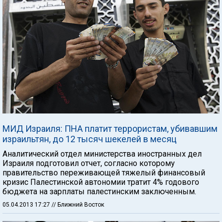
МИД Израиля: ПНА платит террористам, убивавшим
израильтян, до 12 тысяч шекелей в месяц
Аналитический отдел министерства иностранных дел
Израиля подготовил отчет, согласно которому
правительство переживающей тяжелый финансовый
кризис Палестинской автономии тратит 4% годового
бюджета на зарплаты палестинским заключенным.
05.04.2013 17:27
// Ближний Восток