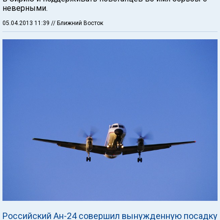
неверными.
05.04.2013 11:39
// Ближний Восток
Российский Ан-24 совершил вынужденную посадку