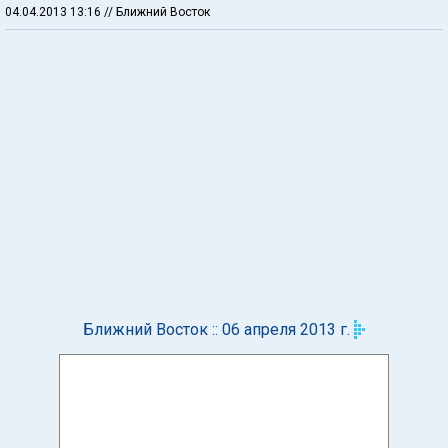
04.04.2013 13:16
// Ближний Восток
Ближний Восток :: 06 апреля 2013 г.