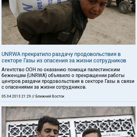
UNRWA прекратило раздачу продовольствия в
секторе Газы из опасения за жизни сотрудников
Агентство ООН по оказанию помощи палестинским
беженцам (UNRWA) объявило о прекращении работы
центров раздачи продовольствия в секторе Газы в связи
с опасениями за жизни сотрудников.
05.04.2013 21:29
// Ближний Восток