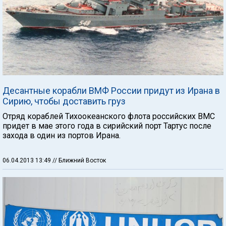
Десантные корабли ВМФ России придут из Ирана в
Сирию, чтобы доставить груз
Отряд кораблей Тихоокеанского флота российских ВМС
придет в мае этого года в сирийский порт Тартус после
захода в один из портов Ирана.
06.04.2013 13:49
// Ближний Восток