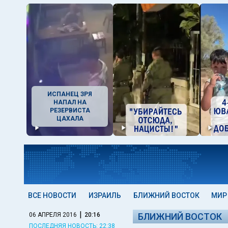
ИСПАНЕЦ ЗРЯ
НАПАЛ НА
РЕЗЕРВИСТА
ЦАХАЛА
ВСЕ НОВОСТИ
ИЗРАИЛЬ
БЛИЖНИЙ ВОСТОК
МИР
|
06 АПРЕЛЯ 2016
20:16
БЛИЖНИЙ ВОСТОК
ПОСЛЕДНЯЯ НОВОСТЬ: 22:38