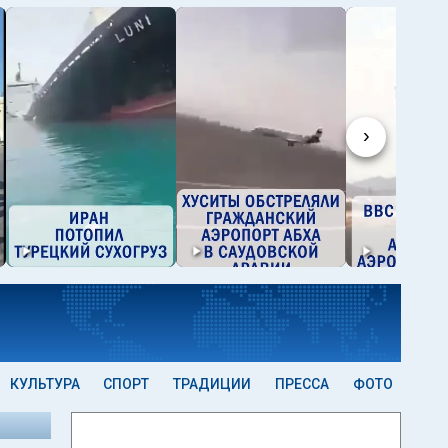
›
КУЛЬТУРА
СПОРТ
ТРАДИЦИИ
ПРЕССА
ФОТО