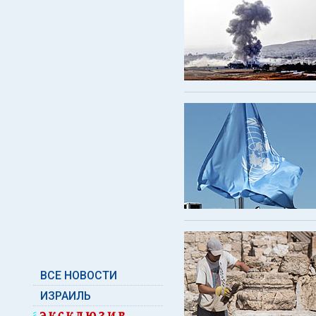
ВСЕ НОВОСТИ
ИЗРАИЛЬ