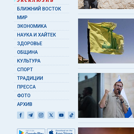
БЛИЖНИЙ ВОСТОК
МИР
ЭКОНОМИКА
НАУКА И ХАЙТЕК
ЗДОРОВЬЕ
ОБЩИНА
КУЛЬТУРА
СПОРТ
ТРАДИЦИИ
ПРЕССА
ФОТО
АРХИВ