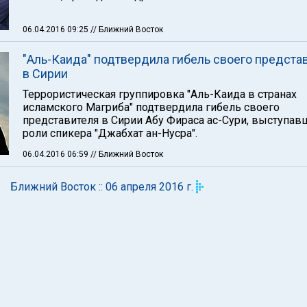
06.04.2016 09:25
// Ближний Восток
"Аль-Каида" подтвердила гибель своего предста
в Сирии
Террористическая группировка "Аль-Каида в странах
исламского Магриба" подтвердила гибель своего
представителя в Сирии Абу Фираса ас-Сури, выступав
роли спикера "Джабхат ан-Нусра".
06.04.2016 06:59
// Ближний Восток
Ближний Восток :: 06 апреля 2016 г.