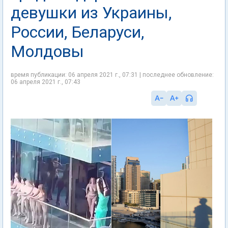
девушки из Украины,
России, Беларуси,
Молдовы
время публикации: 06 апреля 2021 г., 07:31 | последнее обновление:
06 апреля 2021 г., 07:43