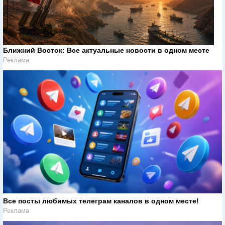
Ближний Восток: Все актуальные новости в одном месте
Реклама
Все посты любимых телеграм каналов в одном месте!
Реклама