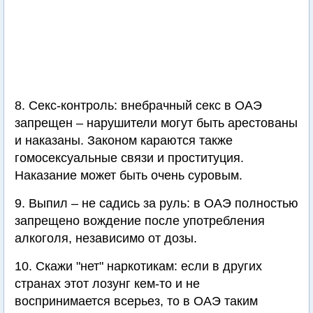
8. Секс-контроль: внебрачный секс в ОАЭ
запрещен – нарушители могут быть арестованы
и наказаны. Законом караются также
гомосексуальные связи и проституция.
Наказание может быть очень суровым.
9. Выпил – не садись за руль: в ОАЭ полностью
запрещено вождение после употребления
алкоголя, независимо от дозы.
10. Скажи "нет" наркотикам: если в других
странах этот лозунг кем-то и не
воспринимается всерьез, то в ОАЭ таким