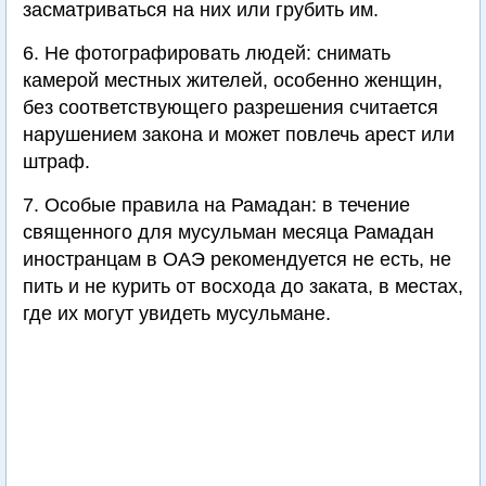
засматриваться на них или грубить им.
6. Не фотографировать людей: снимать
камерой местных жителей, особенно женщин,
без соответствующего разрешения считается
нарушением закона и может повлечь арест или
штраф.
7. Особые правила на Рамадан: в течение
священного для мусульман месяца Рамадан
иностранцам в ОАЭ рекомендуется не есть, не
пить и не курить от восхода до заката, в местах,
где их могут увидеть мусульмане.