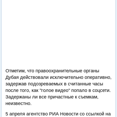
Отметим, что правоохранительные органы
Дубая действовали исключительно оперативно,
задержав подозреваемых в считанные часы
после того, как "голое видео" попало в соцсети.
Задержаны ли все причастные к съемкам,
неизвестно.
5 апреля агентство РИА Новости со ссылкой на