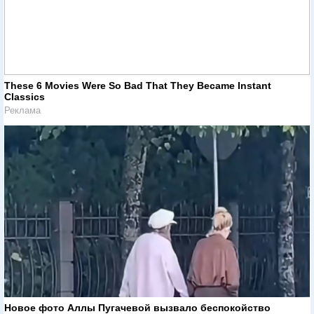
These 6 Movies Were So Bad That They Became Instant
Classics
Реклама
Новое фото Аллы Пугачевой вызвало беспокойство