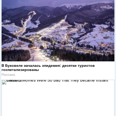
В Буковеле началась эпидемия: десятки туристов
госпитализированы
Реклама