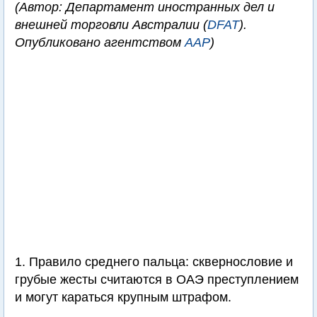
(Автор: Департамент иностранных дел и
внешней торговли Австралии (
DFAT
).
Опубликовано агентством
AAP
)
1. Правило среднего пальца: сквернословие и
грубые жесты считаются в ОАЭ преступлением
и могут караться крупным штрафом.