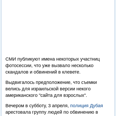
СМИ публикуют имена некоторых участниц
фотосессии, что уже вызвало несколько
скандалов и обвинений в клевете.
Выдвигалось предположение, что съемки
велись для израильской версии некого
американского "сайта для взрослых".
Вечером в субботу, 3 апреля,
полиция Дубая
арестовала группу людей по обвинению в