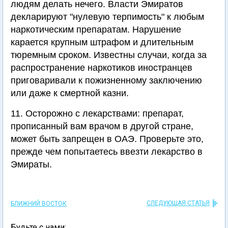
людям делать нечего. Власти Эмиратов
декларируют "нулевую терпимость" к любым
наркотическим препаратам. Нарушение
карается крупным штрафом и длительным
тюремным сроком. Известны случаи, когда за
распространение наркотиков иностранцев
приговаривали к пожизненному заключению
или даже к смертной казни.
11. Осторожно с лекарствами: препарат,
прописанный вам врачом в другой стране,
может быть запрещен в ОАЭ. Проверьте это,
прежде чем попытаетесь ввезти лекарство в
Эмираты.
СЛЕДУЮЩАЯ СТАТЬЯ
БЛИЖНИЙ ВОСТОК
Будьте с нами: