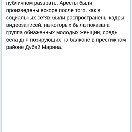
публичном разврате. Аресты были
произведены вскоре после того, как в
социальных сетях были распространены кадры
видеозаписей, на которых была показана
группа обнаженных молодых женщин, средь
бела дня позирующих на балконе в престижном
районе Дубай Марина.