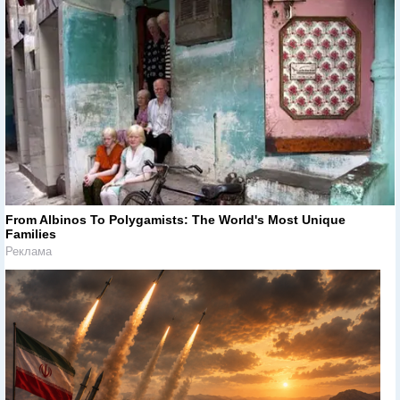
From Albinos To Polygamists: The World's Most Unique
Families
Реклама