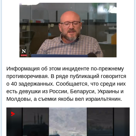
Информация об этом инциденте по-прежнему
противоречивая. В ряде публикаций говорится
о 40 задержанных. Сообщается, что среди них
есть девушки из России, Беларуси, Украины и
Молдовы, а съемки якобы вел израильтянин.