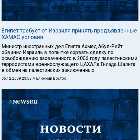
Египет требует от Израиля принять предъявленные
ХАМАС условия
Министр иностранных дел Египта Ахмед Абул-Рейт
обвинил Израиль в попытке сорвать сделку по
освобождению захваченного в 2006 году палестинскими
террористами военнослужащего ЦАХАЛа Гилада Шалита
в обмен на палестинских заключенных.
06.12.2009 23:58
// Ближний Восток