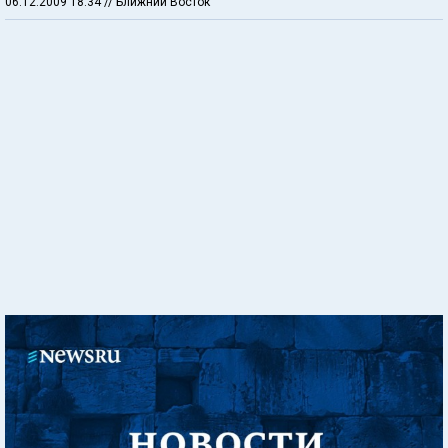
06.12.2009 18:34
// Ближний Восток