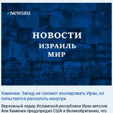
Хаменеи: Запад не сможет изолировать Иран, но
попытается расколоть изнутри
Верховный лидер Исламской республики Иран аятолла
Али Хаменеи предупредил США и Великобританию, что