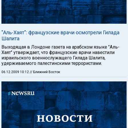
"Аль-Хаят": французские врачи осмотрели Гилада
Шалита
Выходящая в Лондоне газета на арабском языке "Аль-
Хаят" утверждает, что французские врачи навестили
израильского военнослужащего Гилада Шалита,
удерживаемого палестинскими террористами.
06.12.2009 10:12
// Ближний Восток