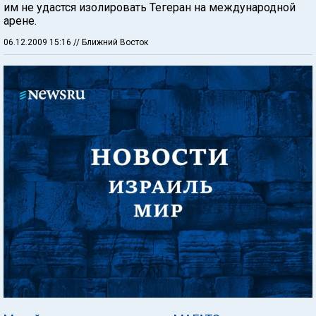
им не удастся изолировать Тегеран на международной
арене.
06.12.2009 15:16
// Ближний Восток