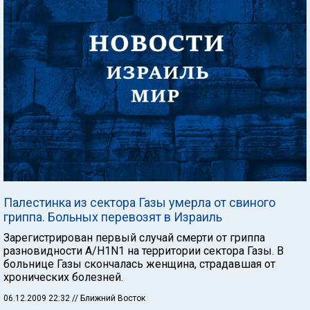
Палестинка из сектора Газы умерла от свиного
гриппа. Больных перевозят в Израиль
Зарегистрирован первый случай смерти от гриппа
разновидности A/H1N1 на территории сектора Газы. В
больнице Газы скончалась женщина, страдавшая от
хронических болезней.
06.12.2009 22:32
// Ближний Восток