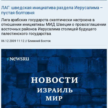
ЛАГ: шведская инициатива раздела Иерусалима –
пустая болтовня
Лига арабских государств скептически настроена в
отношении инициативы МИД Швеции о провозглашении
восточных районов Иерусалима столицей будущего
палестинского государства.
06.12.2009 11:12
// Ближний Восток