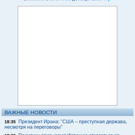
ВАЖНЫЕ НОВОСТИ
Президент Ирана: "США – преступная держава,
18:35
несмотря на переговоры"