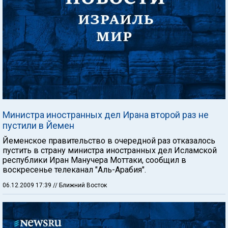
Министра иностранных дел Ирана второй раз не
пустили в Йемен
Йеменское правительство в очередной раз отказалось
пустить в страну министра иностранных дел Исламской
республики Иран Манучера Моттаки, сообщил в
воскресенье телеканал "Аль-Арабия".
06.12.2009 17:39
// Ближний Восток