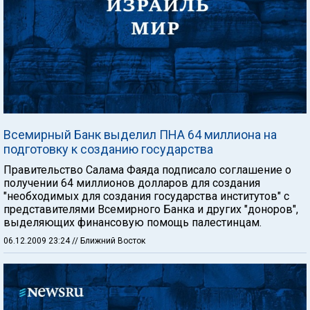
Всемирный Банк выделил ПНА 64 миллиона на
подготовку к созданию государства
Правительство Салама Фаяда подписало соглашение о
получении 64 миллионов долларов для создания
"необходимых для создания государства институтов" с
представителями Всемирного Банка и других "доноров",
выделяющих финансовую помощь палестинцам.
06.12.2009 23:24
// Ближний Восток