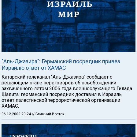
"Аль-Джазира": Германский посредник привез
Израилю ответ от ХАМАС
Катарский телеканал "Аль-Джазира" сообщает о
решающем этапе переговоров об освобождении
захваченного летом 2006 года военнослужащего Гилада
Шалита: германский посредник доставил в Израиль
ответ палестинской террористической организации
ХАМАС.
06.12.2009 20:24
// Ближний Восток