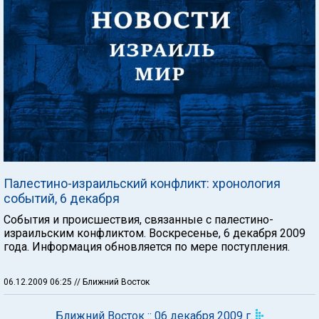
Палестино-израильский конфликт: хронология
событий, 6 декабря
События и происшествия, связанные с палестино-
израильским конфликтом. Воскресенье, 6 декабря 2009
года. Информация обновляется по мере поступления.
06.12.2009 06:25
// Ближний Восток
Ближний Восток :: 06 декабря 2009 г.