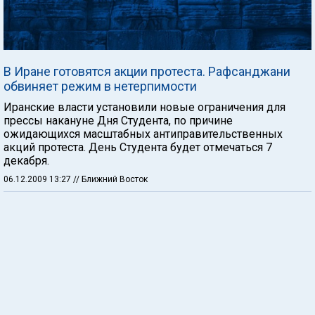
В Иране готовятся акции протеста. Рафсанджани
обвиняет режим в нетерпимости
Иранские власти установили новые ограничения для
прессы накануне Дня Студента, по причине
ожидающихся масштабных антиправительственных
акций протеста. День Студента будет отмечаться 7
декабря.
06.12.2009 13:27
// Ближний Восток