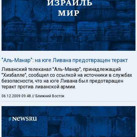
"Аль-Манар": на юге Ливана предотвращен теракт
Ливанский телеканал "Аль-Манар", принадлежащий
"Хизбалле", сообщил со ссылкой на источники в службах
безопасности, что на юге Ливана был предотвращен
теракт против ливанской армии.
06.12.2009 09:48
// Ближний Восток