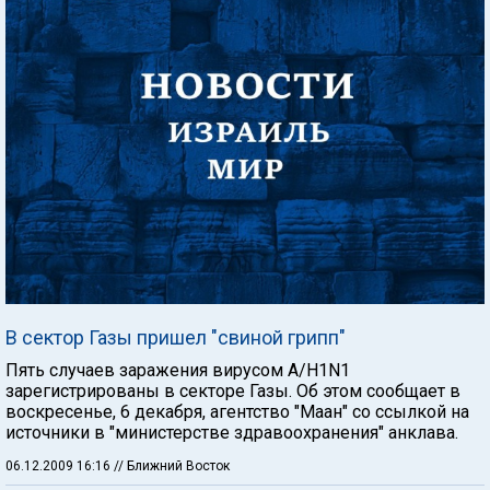
В сектор Газы пришел "свиной грипп"
Пять случаев заражения вирусом A/H1N1
зарегистрированы в секторе Газы. Об этом сообщает в
воскресенье, 6 декабря, агентство "Маан" со ссылкой на
источники в "министерстве здравоохранения" анклава.
06.12.2009 16:16
// Ближний Восток