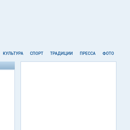
КУЛЬТУРА
СПОРТ
ТРАДИЦИИ
ПРЕССА
ФОТО