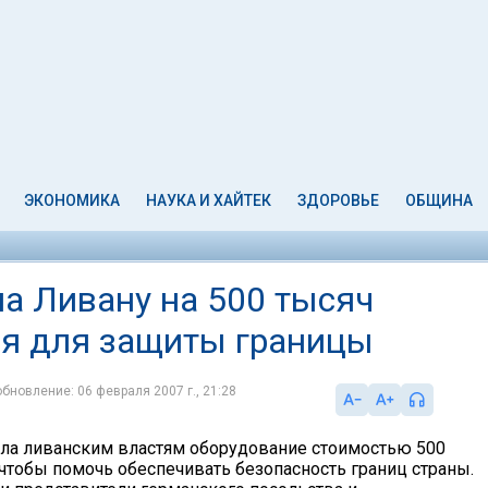
ЭКОНОМИКА
НАУКА И ХАЙТЕК
ЗДОРОВЬЕ
ОБЩИНА
а Ливану на 500 тысяч
ия для защиты границы
обновление: 06 февраля 2007 г., 21:28
ла ливанским властям оборудование стоимостью 500
 чтобы помочь обеспечивать безопасность границ страны.