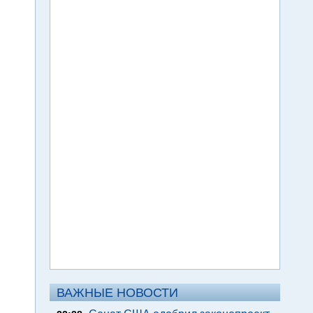
ВАЖНЫЕ НОВОСТИ