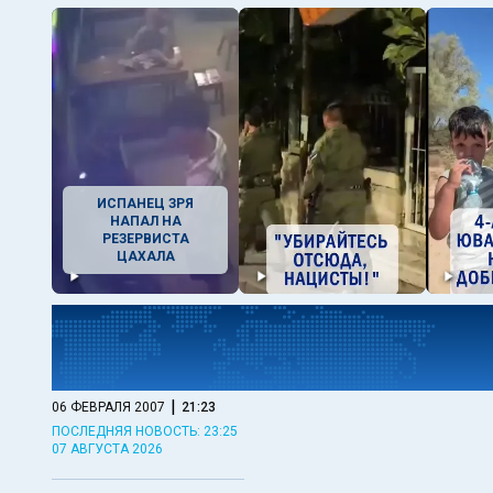
ИСПАНЕЦ ЗРЯ
НАПАЛ НА
РЕЗЕРВИСТА
ЦАХАЛА
|
06 ФЕВРАЛЯ 2007
21:23
ПОСЛЕДНЯЯ НОВОСТЬ: 23:25
07 АВГУСТА 2026