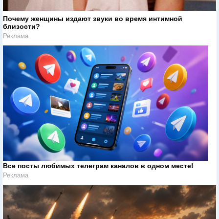
Почему женщины издают звуки во время интимной
близости?
Реклама
Все посты любимых телеграм каналов в одном месте!
Реклама