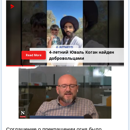
4-летний Юваль Коган найден
Read More
добровольцами
Соглашение о прекращении огня было