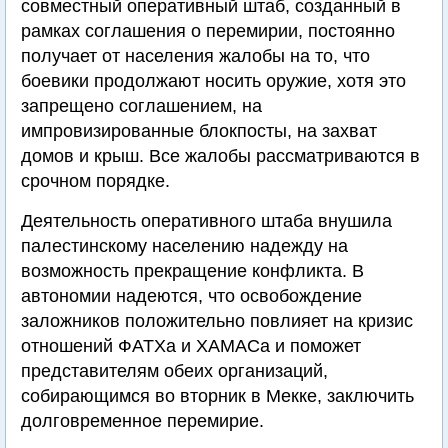
совместный оперативный штаб, созданный в
рамках соглашения о перемирии, постоянно
получает от населения жалобы на то, что
боевики продолжают носить оружие, хотя это
запрещено соглашением, на
импровизированные блокпосты, на захват
домов и крыш. Все жалобы рассматриваются в
срочном порядке.
Деятельность оперативного штаба внушила
палестинскому населению надежду на
возможность прекращение конфликта. В
автономии надеются, что освобождение
заложников положительно повлияет на кризис
отношений ФАТХа и ХАМАСа и поможет
представителям обеих организаций,
собирающимся во вторник в Мекке, заключить
долговременное перемирие.