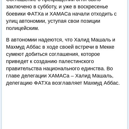
заключено в субботу, и уже в воскресенье
боевики ФАТХа и ХАМАСа начали отходить с
улиц автономии, уступая свои позиции
полицейским.
В автономии надеются, что Халид Машаль и
Махмуд Аббас в ходе своей встречи в Мекке
сумеют добиться соглашения, которое
приведет к созданию палестинского
правительства национального единства. Во
главе делегации ХАМАСа – Халид Машаль,
делегацию ФАТХа возглавляет Махмуд Аббас.