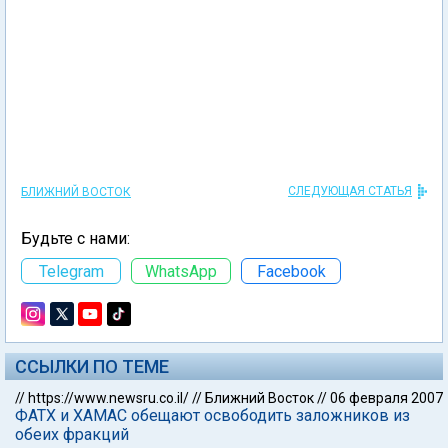
СЛЕДУЮЩАЯ СТАТЬЯ
БЛИЖНИЙ ВОСТОК
Будьте с нами:
Telegram
WhatsApp
Facebook
ССЫЛКИ ПО ТЕМЕ
//
https://www.newsru.co.il/
//
Ближний Восток
//
06 февраля 2007
ФАТХ и ХАМАС обещают освободить заложников из
обеих фракций