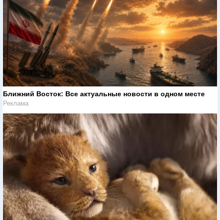
Ближний Восток: Все актуальные новости в одном месте
Реклама