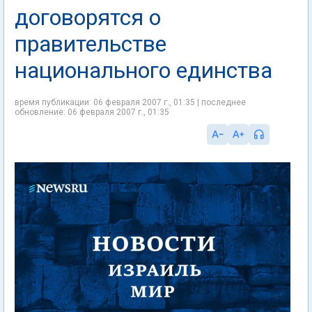
договорятся о
правительстве
национального единства
время публикации: 06 февраля 2007 г., 01:35 | последнее
обновление: 06 февраля 2007 г., 01:35