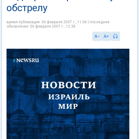
обстрелу
время публикации: 06 февраля 2007 г., 11:06 | последнее
обновление: 06 февраля 2007 г., 12:38