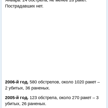
Январь. 24 обстрела, не менее 28 ракет.
Пострадавших нет.
2006-й год.
580 обстрелов, около 1020 ракет –
2 убитых, 36 раненых.
2005-й год.
123 обстрела, около 270 ракет – 3
убитых, 26 раненых.