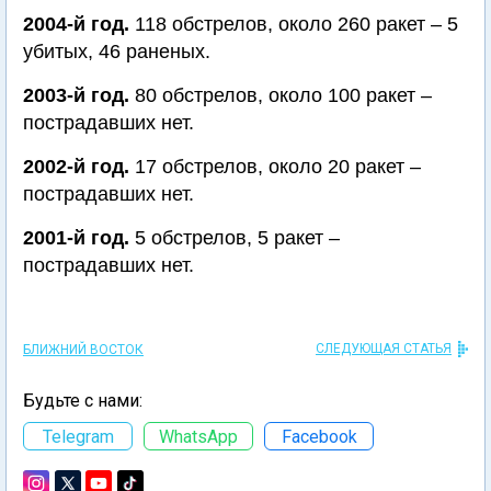
2004-й год.
118 обстрелов, около 260 ракет – 5
убитых, 46 раненых.
2003-й год.
80 обстрелов, около 100 ракет –
пострадавших нет.
2002-й год.
17 обстрелов, около 20 ракет –
пострадавших нет.
2001-й год.
5 обстрелов, 5 ракет –
пострадавших нет.
СЛЕДУЮЩАЯ СТАТЬЯ
БЛИЖНИЙ ВОСТОК
Будьте с нами:
Telegram
WhatsApp
Facebook