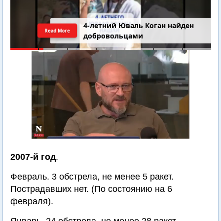
4-летний Юваль Коган найден
Read More
добровольцами
2007-й год
.
Февраль. 3 обстрела, не менее 5 ракет.
Пострадавших нет. (По состоянию на 6
февраля).