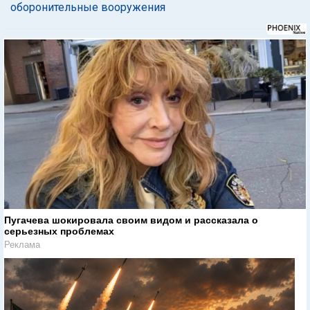
оборонительные вооружения
Пугачева шокировала своим видом и рассказала о
серьезных проблемах
Реклама