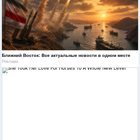
Ближний Восток: Все актуальные новости в одном месте
Реклама