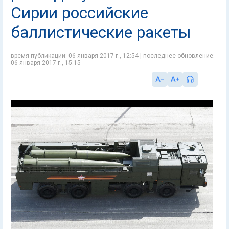
Сирии российские
баллистические ракеты
время публикации: 06 января 2017 г., 12:54 | последнее обновление:
06 января 2017 г., 15:15