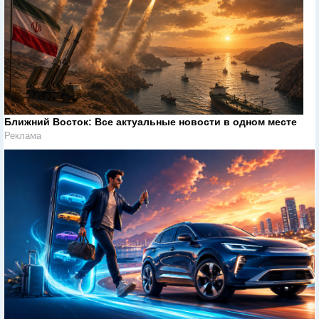
Ближний Восток: Все актуальные новости в одном месте
Реклама