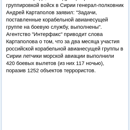
группировкой войск в Сирии генерал-полковник
Андрей Картаполов заявил: "Задачи,
поставленные корабельной авианесущей
группе на боевую службу, выполнены".
Агентство "Интерфакс" приводит слова
Картаполова о том, что за два месяца участия
российской корабельной авианесущей группы в
Сирии летчики морской авиации выполнили
420 боевых вылетов (из них 117 ночью),
поразив 1252 объектов террористов.