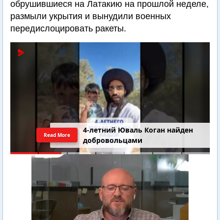
обрушившиеся на Латакию на прошлой неделе,
размыли укрытия и вынудили военных
передислоцировать ракеты.
4-летний Юваль Коган найден
Read More
добровольцами