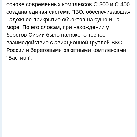
основе современных комплексов С-300 и С-400
создана единая система ПВО, обеспечивающая
надежное прикрытие объектов на суше и на
море. По его словам, при нахождении у
берегов Сирии было налажено тесное
взаимодействие с авиационной группой ВКС
России и береговыми ракетными комплексами
"Бастион".