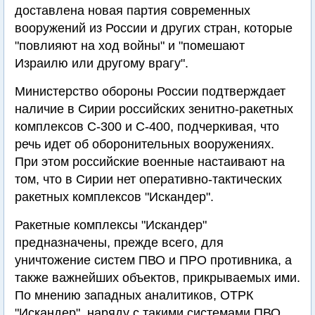
доставлена новая партия современных
вооружений из России и других стран, которые
"повлияют на ход войны" и "помешают
Израилю или другому врагу".
Министерство обороны России подтверждает
наличие в Сирии российских зенитно-ракетных
комплексов С-300 и С-400, подчеркивая, что
речь идет об оборонительных вооружениях.
При этом российские военные настаивают на
том, что в Сирии нет оперативно-тактических
ракетных комплексов "Искандер".
Ракетные комплексы "Искандер"
предназначены, прежде всего, для
уничтожение систем ПВО и ПРО противника, а
также важнейших объектов, прикрываемых ими.
По мнению западных аналитиков, ОТРК
"Искандер", наряду с такими системами ПВО,