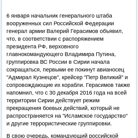
6 января начальник генерального штаба
вооруженных сил Российской Федерации
генерал армии Валерий Герасимов объявил,
что, в соответствии с распоряжением
президента РФ, верховного
главнокомандующего Владимира Путина,
группировка ВС России в Сирии начала
сокращаться, первыми ее покинут авианосец
"Адмирал Кузнецов", крейсер "Петр Великий" и
сопровождающие их корабли. Герасимов также
напомнил, что с 30 декабря 2016 года на всей
территории Сирии действует режим
прекращения боевых действий, который не
распространяется на "Исламское государство"
и другие террористические группировки.
В свою очередь, командующий российской