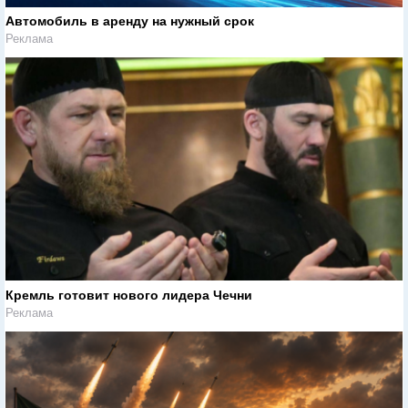
Автомобиль в аренду на нужный срок
Реклама
Кремль готовит нового лидера Чечни
Реклама