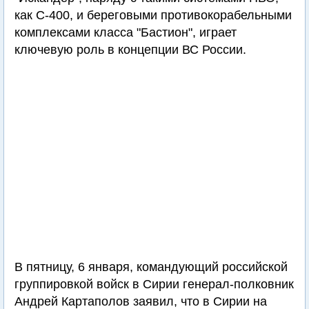
как С-400, и береговыми противокорабельными
комплексами класса "Бастион", играет
ключевую роль в концепции ВС России.
В пятницу, 6 января, командующий российской
группировкой войск в Сирии генерал-полковник
Андрей Картаполов заявил, что в Сирии на