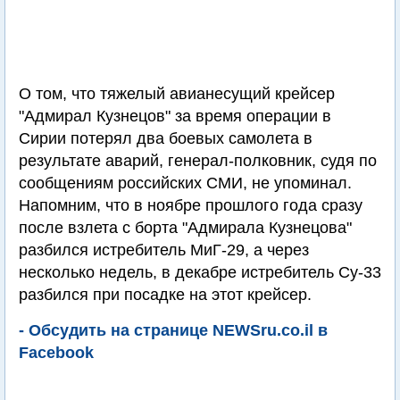
О том, что тяжелый авианесущий крейсер
"Адмирал Кузнецов" за время операции в
Сирии потерял два боевых самолета в
результате аварий, генерал-полковник, судя по
сообщениям российских СМИ, не упоминал.
Напомним, что в ноябре прошлого года сразу
после взлета с борта "Адмирала Кузнецова"
разбился истребитель МиГ-29, а через
несколько недель, в декабре истребитель Су-33
разбился при посадке на этот крейсер.
- Обсудить на странице NEWSru.co.il в
Facebook