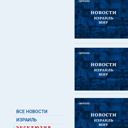
ВСЕ НОВОСТИ
ИЗРАИЛЬ