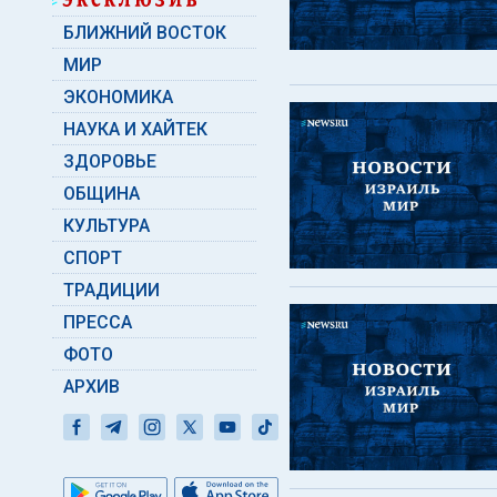
БЛИЖНИЙ ВОСТОК
МИР
ЭКОНОМИКА
НАУКА И ХАЙТЕК
ЗДОРОВЬЕ
ОБЩИНА
КУЛЬТУРА
СПОРТ
ТРАДИЦИИ
ПРЕССА
ФОТО
АРХИВ