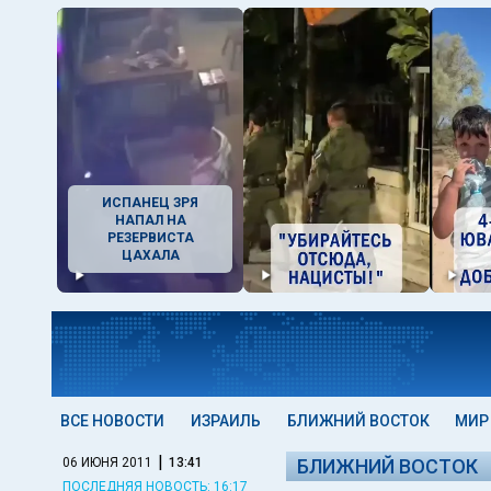
ИСПАНЕЦ ЗРЯ
НАПАЛ НА
РЕЗЕРВИСТА
ЦАХАЛА
ВСЕ НОВОСТИ
ИЗРАИЛЬ
БЛИЖНИЙ ВОСТОК
МИР
|
06 ИЮНЯ 2011
13:41
БЛИЖНИЙ ВОСТОК
ПОСЛЕДНЯЯ НОВОСТЬ: 16:17