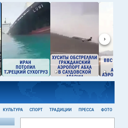
›
КУЛЬТУРА
СПОРТ
ТРАДИЦИИ
ПРЕССА
ФОТО