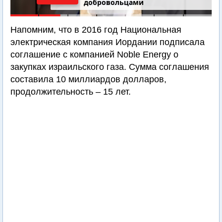
добровольцами
Напомним, что в 2016 год Национальная
электрическая компания Иордании подписала
соглашение с компанией Noble Energy о
закупках израильского газа. Сумма соглашения
составила 10 миллиардов долларов,
продолжительность – 15 лет.