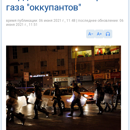
газа "оккупантов"
время публикации: 06 июня 2021 г., 11:48 | последнее обновление: 06
июня 2021 г., 11:51