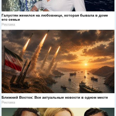
Галустян женился на любовнице, которая бывала в доме
его семьи
Реклама
Ближний Восток: Все актуальные новости в одном месте
Реклама