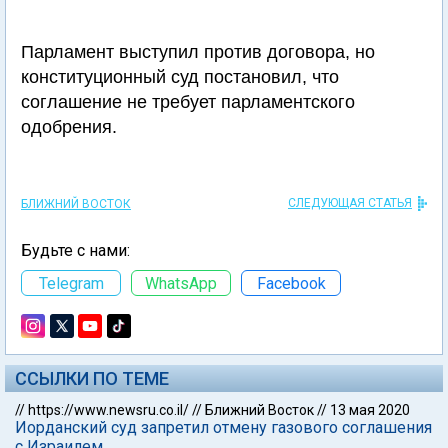
Парламент выступил против договора, но
конституционный суд постановил, что
соглашение не требует парламентского
одобрения.
СЛЕДУЮЩАЯ СТАТЬЯ
БЛИЖНИЙ ВОСТОК
Будьте с нами:
Telegram
WhatsApp
Facebook
ССЫЛКИ ПО ТЕМЕ
//
https://www.newsru.co.il/
//
Ближний Восток
//
13 мая 2020
Иорданский суд запретил отмену газового соглашения
с Израилем