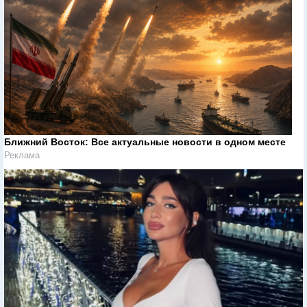
Ближний Восток: Все актуальные новости в одном месте
Реклама