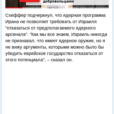
добровольцами
Схеффер подчеркнул, что ядерная программа
Ирана не позволяет требовать от Израиля
"отказаться от предполагаемого ядерного
арсенала". "Как мы все знаем, Израиль никогда
не признавал, что имеет ядерное оружие, но я
не вижу аргументы, которыми можно было бы
убедить еврейское государство отказаться от
этого потенциала", – сказал он.