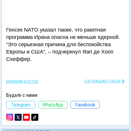
Генсек NATO указал также, что ракетная
программа Ирана опасна не меньше ядерной.
"Это серьезная причина для беспокойства
Европы и США", – подчеркнул Яап де Хооп
Схеффер.
СЛЕДУЮЩАЯ СТАТЬЯ
БЛИЖНИЙ ВОСТОК
Будьте с нами:
Telegram
WhatsApp
Facebook