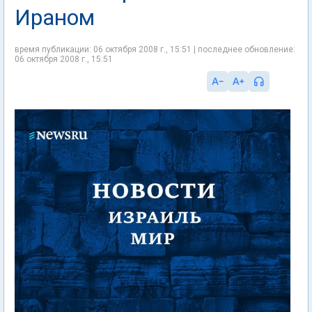
Ираном
время публикации: 06 октября 2008 г., 15:51 | последнее обновление:
06 октября 2008 г., 15:51