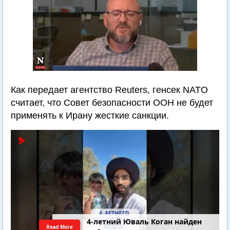
Как передает агентство Reuters, генсек NATO
считает, что Совет безопасности ООН не будет
применять к Ирану жесткие санкции.
4-летний Юваль Коган найден
Read More