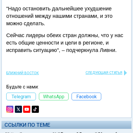
"Надо остановить дальнейшее ухудшение
отношений между нашими странами, и это
можно сделать.
Сейчас лидеры обеих стран должны, что у нас
есть общие ценности и цели в регионе, и
исправить ситуацию", – подчеркнула Ливни.
СЛЕДУЮЩАЯ СТАТЬЯ
БЛИЖНИЙ ВОСТОК
Будьте с нами:
Telegram
WhatsApp
Facebook
ССЫЛКИ ПО ТЕМЕ