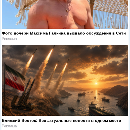
Фото дочери Максима Галкина вызвало обсуждения в Сети
Реклама
Ближний Восток: Все актуальные новости в одном месте
Реклама