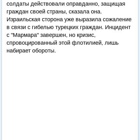
солдаты действовали оправданно, защищая
граждан своей страны, сказала она.
Израильская сторона уже выразила сожаление
в связи с гибелью турецких граждан. Инцидент
с "Мармара" завершен, но кризис,
спровоцированный этой флотилией, лишь
набирает обороты.