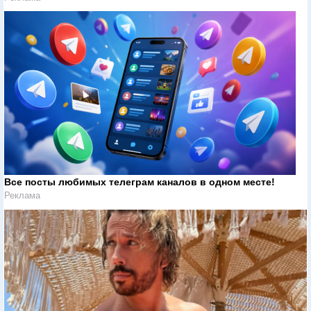
Все посты любимых телеграм каналов в одном месте!
Реклама