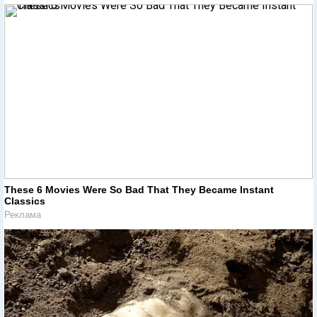
These 6 Movies Were So Bad That They Became Instant
Classics
Реклама