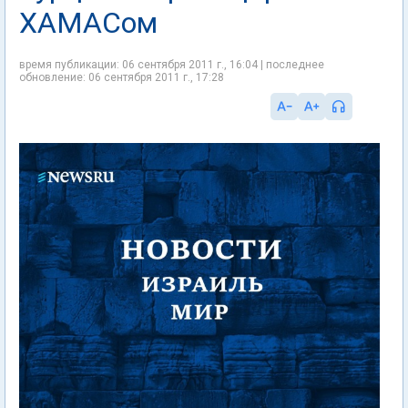
ХАМАСом
время публикации: 06 сентября 2011 г., 16:04 | последнее
обновление: 06 сентября 2011 г., 17:28