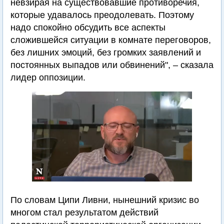
невзирая на существовавшие противоречия,
которые удавалось преодолевать. Поэтому
надо спокойно обсудить все аспекты
сложившейся ситуации в комнате переговоров,
без лишних эмоций, без громких заявлений и
постоянных выпадов или обвинений", – сказала
лидер оппозиции.
По словам Ципи Ливни, нынешний кризис во
многом стал результатом действий