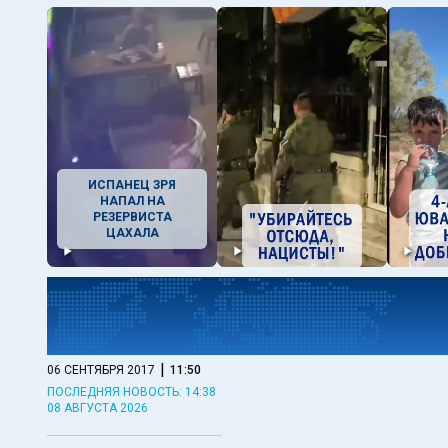
ИСПАНЕЦ ЗРЯ
НАПАЛ НА
РЕЗЕРВИСТА
ЦАХАЛА
|
06 СЕНТЯБРЯ 2017
11:50
ПОСЛЕДНЯЯ НОВОСТЬ: 14:38
08 АВГУСТА 2026