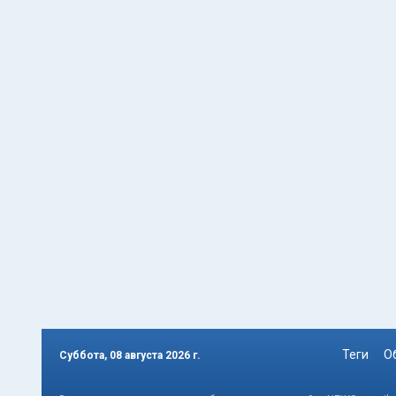
Теги
О
Суббота, 08 августа 2026 г.