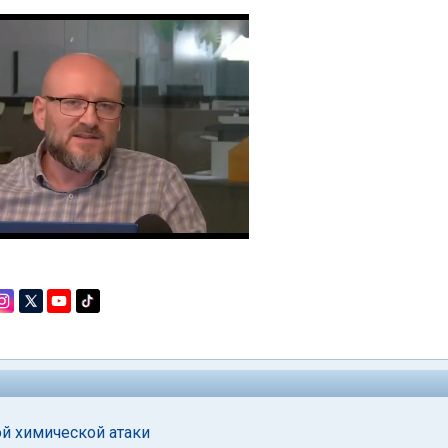
й химической атаки