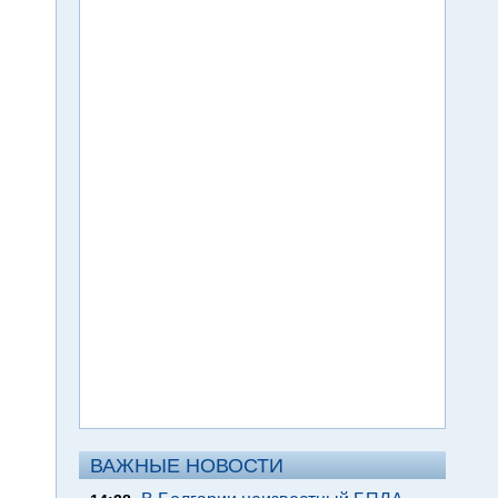
ВАЖНЫЕ НОВОСТИ