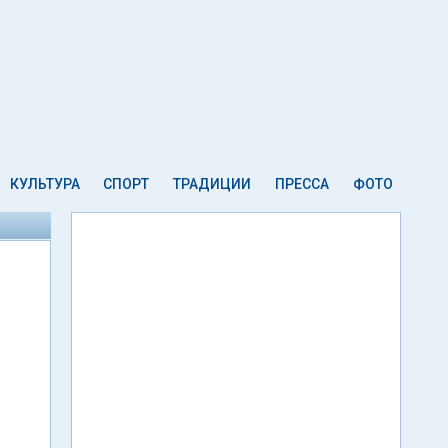
КУЛЬТУРА
СПОРТ
ТРАДИЦИИ
ПРЕССА
ФОТО