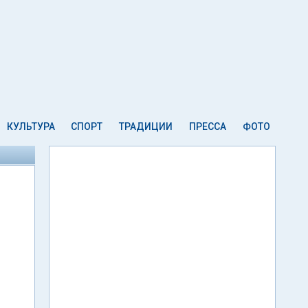
КУЛЬТУРА
СПОРТ
ТРАДИЦИИ
ПРЕССА
ФОТО