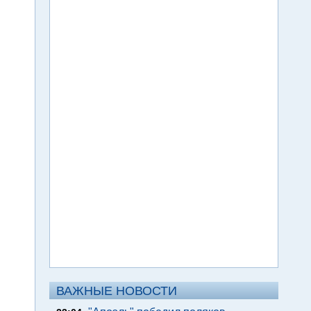
ВАЖНЫЕ НОВОСТИ