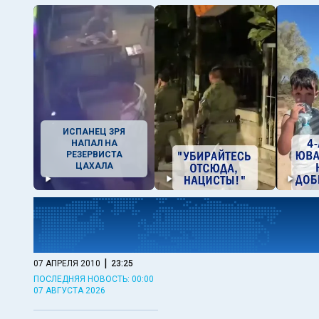
ИСПАНЕЦ ЗРЯ
НАПАЛ НА
РЕЗЕРВИСТА
ЦАХАЛА
|
07 АПРЕЛЯ 2010
23:25
ПОСЛЕДНЯЯ НОВОСТЬ: 00:00
07 АВГУСТА 2026