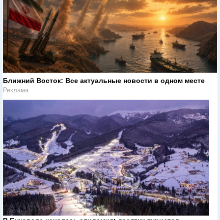
Ближний Восток: Все актуальные новости в одном месте
Реклама