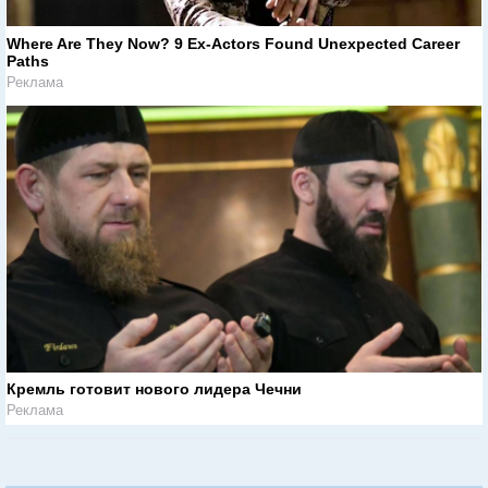
Where Are They Now? 9 Ex-Actors Found Unexpected Career
Paths
Реклама
Кремль готовит нового лидера Чечни
Реклама