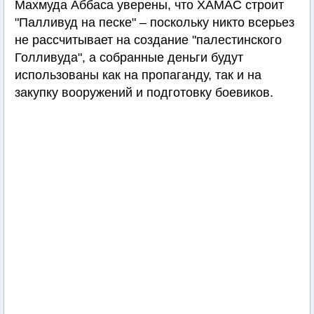
Махмуда Аббаса уверены, что ХАМАС строит
"Палливуд на песке" – поскольку никто всерьез
не рассчитывает на создание "палестинского
Голливуда", а собранные деньги будут
использованы как на пропаганду, так и на
закупку вооружений и подготовку боевиков.