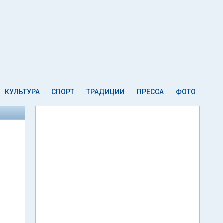
КУЛЬТУРА
СПОРТ
ТРАДИЦИИ
ПРЕССА
ФОТО