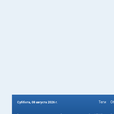
Теги
О
Суббота, 08 августа 2026 г.