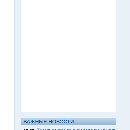
ВАЖНЫЕ НОВОСТИ