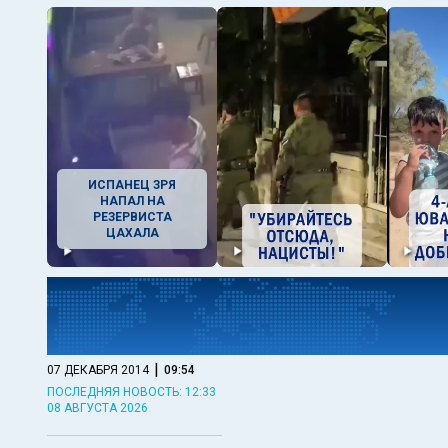
ИСПАНЕЦ ЗРЯ
НАПАЛ НА
РЕЗЕРВИСТА
ЦАХАЛА
|
07 ДЕКАБРЯ 2014
09:54
ПОСЛЕДНЯЯ НОВОСТЬ: 12:33
08 АВГУСТА 2026