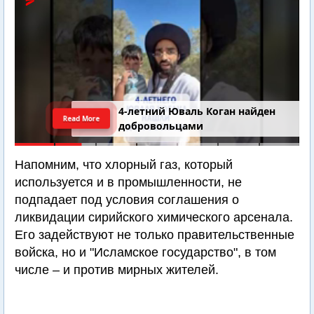
4-летний Юваль Коган найден
Read More
добровольцами
Напомним, что хлорный газ, который
используется и в промышленности, не
подпадает под условия соглашения о
ликвидации сирийского химического арсенала.
Его задействуют не только правительственные
войска, но и "Исламское государство", в том
числе – и против мирных жителей.