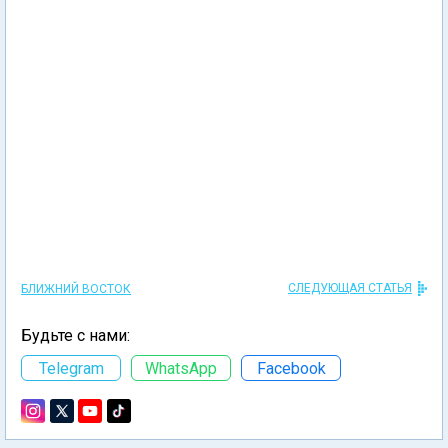
СЛЕДУЮЩАЯ СТАТЬЯ
БЛИЖНИЙ ВОСТОК
Будьте с нами:
Telegram
WhatsApp
Facebook