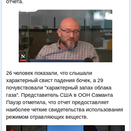
отчета.
26 человек показали, что слышали
характерный свист падения бочек, а 29
почувствовали "характерный запах облака
газа". Представитель США в ООН Саманта
Пауэр отметила, что отчет предоставляет
наиболее четкие свидетельства использования
режимом отравляющих веществ.