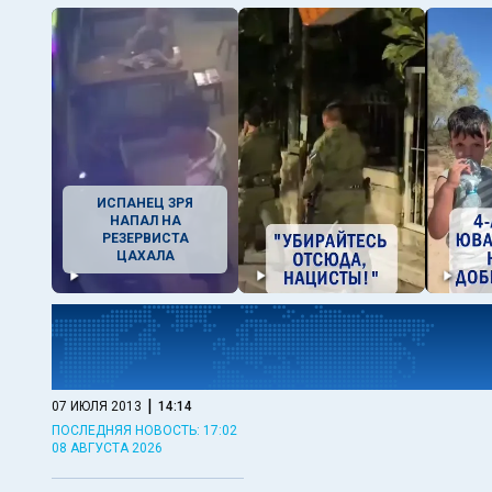
ИСПАНЕЦ ЗРЯ
НАПАЛ НА
РЕЗЕРВИСТА
ЦАХАЛА
|
07 ИЮЛЯ 2013
14:14
ПОСЛЕДНЯЯ НОВОСТЬ: 17:02
08 АВГУСТА 2026