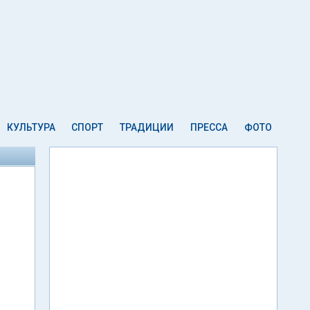
КУЛЬТУРА
СПОРТ
ТРАДИЦИИ
ПРЕССА
ФОТО