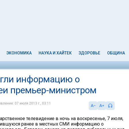
ЭКОНОМИКА
НАУКА И ХАЙТЕК
ЗДОРОВЬЕ
ОБЩИНА
ргли информацию о
еи премьер-министром
вление: 07 июля 2013 г., 03:11
арственное телевидение в ночь на воскресенье, 7 июля,
вившуюся ранее в местных СМИ информацию о