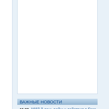
ВАЖНЫЕ НОВОСТИ