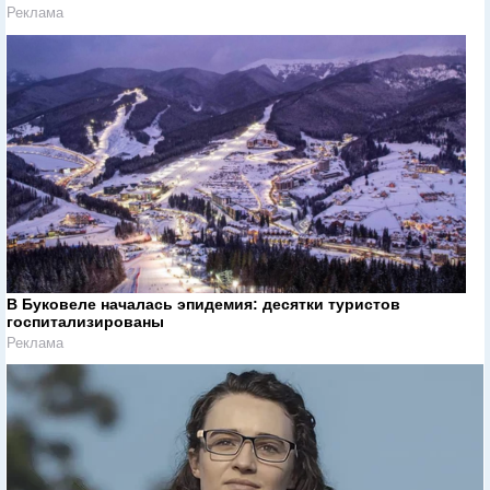
Реклама
В Буковеле началась эпидемия: десятки туристов
госпитализированы
Реклама