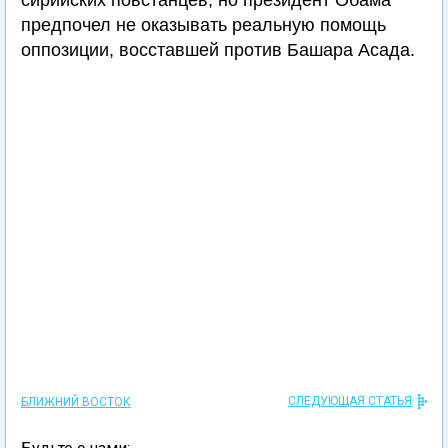
сирийских повстанцев, но президент Обама
предпочел не оказывать реальную помощь
оппозиции, восставшей против Башара Асада.
СЛЕДУЮЩАЯ СТАТЬЯ
БЛИЖНИЙ ВОСТОК