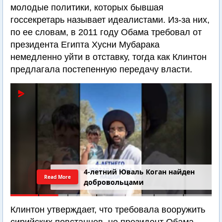
молодые политики, которых бывшая
госсекретарь называет идеалистами. Из-за них,
по ее словам, в 2011 году Обама требовал от
президента Египта Хусни Мубарака
немедленно уйти в отставку, тогда как Клинтон
предлагала постепенную передачу власти.
4-летний Юваль Коган найден
Read More
добровольцами
Клинтон утверждает, что требовала вооружить