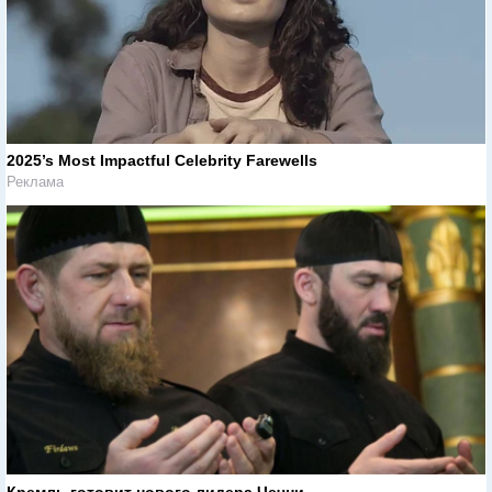
2025’s Most Impactful Celebrity Farewells
Реклама