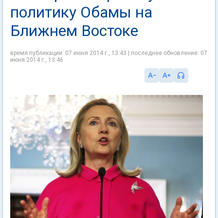
политику Обамы на
Ближнем Востоке
время публикации: 07 июня 2014 г., 13:43 | последнее обновление: 07
июня 2014 г., 13:46