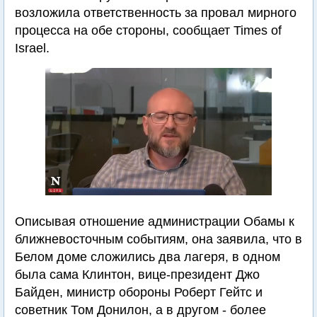
возложила ответственность за провал мирного
процесса на обе стороны, сообщает Times of
Israel.
Описывая отношение администрации Обамы к
ближневосточным событиям, она заявила, что в
Белом доме сложились два лагеря, в одном
была сама Клинтон, вице-президент Джо
Байден, министр обороны Роберт Гейтс и
советник Том Донилон, а в другом - более