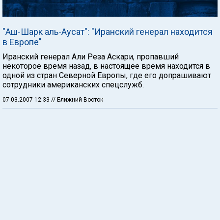
"Аш-Шарк аль-Аусат": "Иранский генерал находится
в Европе"
Иранский генерал Али Реза Аскари, пропавший
некоторое время назад, в настоящее время находится в
одной из стран Северной Европы, где его допрашивают
сотрудники американских спецслужб.
07.03.2007 12:33
// Ближний Восток