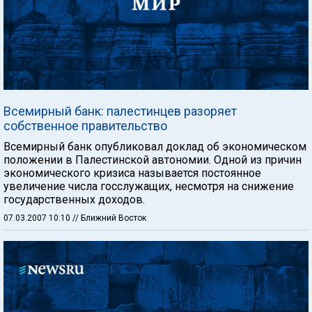
Всемирный банк: палестинцев разоряет
собственное правительство
Всемирный банк опубликовал доклад об экономическом
положении в Палестинской автономии. Одной из причин
экономического кризиса называется постоянное
увеличение числа госслужащих, несмотря на снижение
государственных доходов.
07.03.2007 10:10
// Ближний Восток