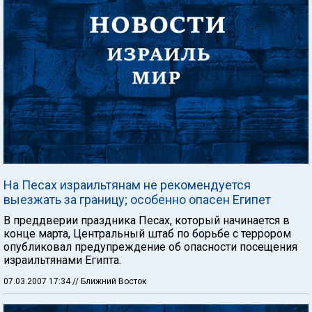
На Песах израильтянам не рекомендуется
выезжать за границу; особенно опасен Египет
В преддверии праздника Песах, который начинается в
конце марта, Центральный штаб по борьбе с террором
опубликовал предупреждение об опасности посещения
израильтянами Египта.
07.03.2007 17:34
// Ближний Восток