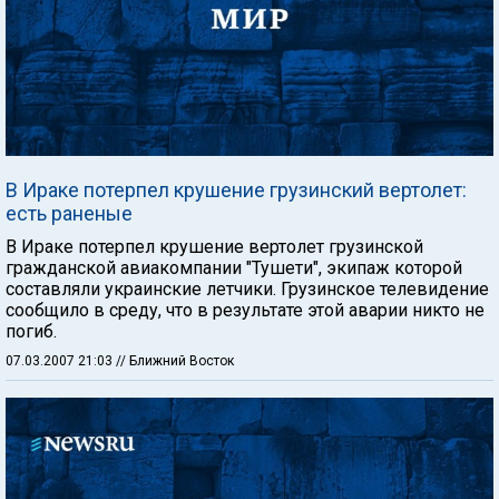
В Ираке потерпел крушение грузинский вертолет:
есть раненые
В Ираке потерпел крушение вертолет грузинской
гражданской авиакомпании "Тушети", экипаж которой
составляли украинские летчики. Грузинское телевидение
сообщило в среду, что в результате этой аварии никто не
погиб.
07.03.2007 21:03
// Ближний Восток