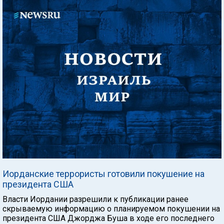
Иорданские террористы готовили покушение на
президента США
Власти Иордании разрешили к публикации ранее
скрываемую информацию о планируемом покушении на
президента США Джорджа Буша в ходе его последнего