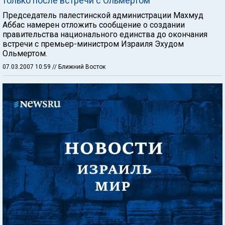
только после встречи с Ольмертом
Председатель палестинской администрации Махмуд
Аббас намерен отложить сообщение о создании
правительства национального единства до окончания
встречи с премьер-министром Израиля Эхудом
Ольмертом.
07.03.2007 10:59
// Ближний Восток