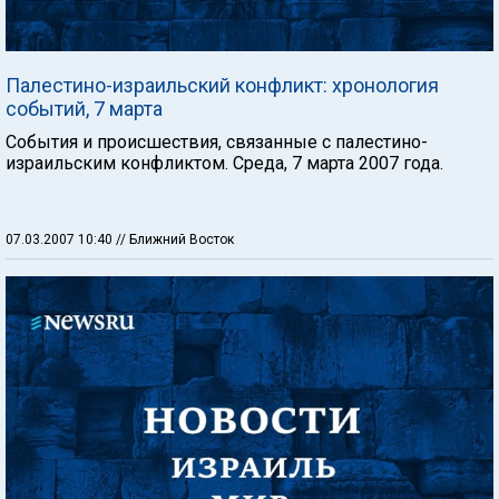
Палестино-израильский конфликт: хронология
событий, 7 марта
События и происшествия, связанные с палестино-
израильским конфликтом. Среда, 7 марта 2007 года.
07.03.2007 10:40
// Ближний Восток