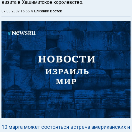
визита в Хашимитское королевство.
07.03.2007 16:55
// Ближний Восток
10 марта может состояться встреча американских и