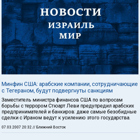
Минфин США: арабские компании, сотрудничающие
с Тегераном, будут подвергнуты санкциям
Заместитель министра финансов США по вопросам
борьбы с террором Стюарт Леви предупредил арабских
предпринимателей и банкиров: даже самые безобидные
сделки с Ираном ведут к усилению этого государства.
07.03.2007 20:32
// Ближний Восток