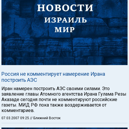
Россия не комментирует намерение Ирана
построить АЭС
Иран намерен построить АЭС своими силами. Это
заявление главы Атомного агентства Ирана Гулама Резы
Аказаде сегодня почти не комментируют российские
газеты. МИД РФ пока также воздерживается от
комментариев.
07.03.2007 09:25
// Ближний Восток