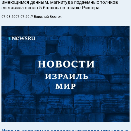
имеющимся данным, магнитуда подземных толчков
составила около 5 баллов по шкале Рихтера.
07.03.2007 07:50
// Ближний Восток