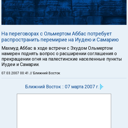
На переговорах с Ольмертом Аббас потребует
распространить перемирие на Иудею и Самарию
Махмуд Аббас в ходе встречи с Эхудом Ольмертом
намерен поднять вопрос о расширении соглашения о
прекращении огня на палестинские населенные пункты
Иудеи и Самарии.
07.03.2007 00:41
// Ближний Восток
Ближний Восток :: 07 марта 2007 г.