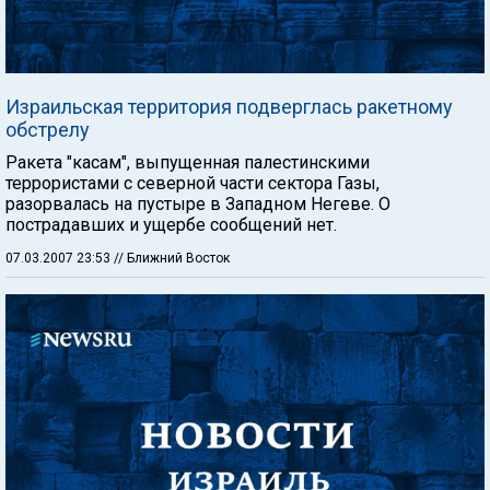
Израильская территория подверглась ракетному
обстрелу
Ракета "касам", выпущенная палестинскими
террористами с северной части сектора Газы,
разорвалась на пустыре в Западном Негеве. О
пострадавших и ущербе сообщений нет.
07.03.2007 23:53
// Ближний Восток