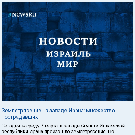
Землетрясение на западе Ирана: множество
пострадавших
Сегодня, в среду 7 марта, в западной части Исламской
республики Ирана произошло землетрясение. По