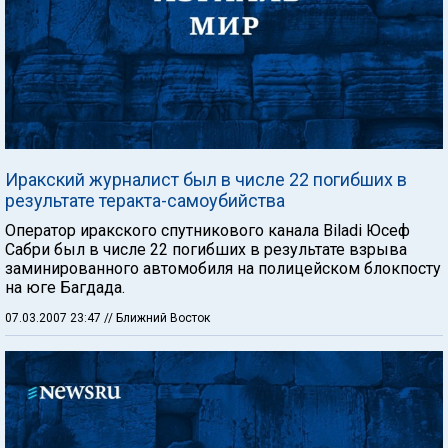
Иракский журналист был в числе 22 погибших в
результате теракта-самоубийства
Оператор иракского спутникового канала Biladi Юсеф
Сабри был в числе 22 погибших в результате взрыва
заминированного автомобиля на полицейском блокпосту
на юге Багдада.
07.03.2007 23:47
// Ближний Восток