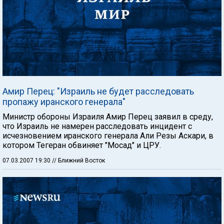
Амир Перец: "Израиль не будет расследовать
пропажу иранского генерала"
Министр обороны Израиля Амир Перец заявил в среду,
что Израиль не намерен расследовать инцидент с
исчезновением иранского генерала Али Резы Аскари, в
котором Тегеран обвиняет "Мосад" и ЦРУ.
07.03.2007 19:30
// Ближний Восток