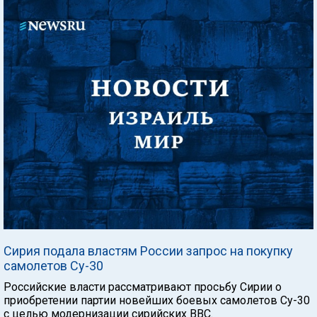
Сирия подала властям России запрос на покупку
самолетов Су-30
Российские власти рассматривают просьбу Сирии о
приобретении партии новейших боевых самолетов Су-30
с целью модернизации сирийских ВВС.