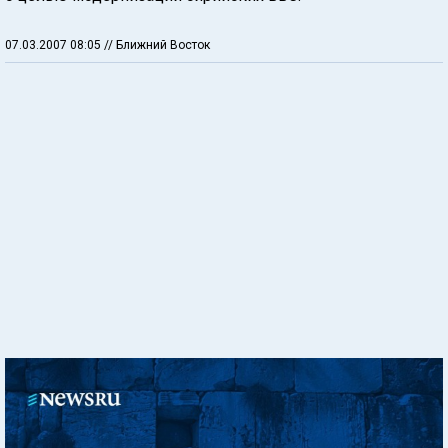
07.03.2007 08:05
// Ближний Восток