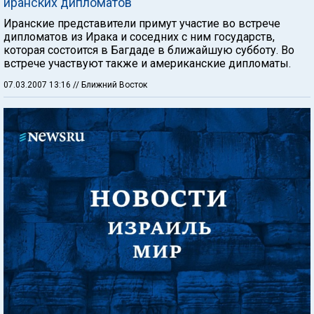
иранских дипломатов
Иранские представители примут участие во встрече
дипломатов из Ирака и соседних с ним государств,
которая состоится в Багдаде в ближайшую субботу. Во
встрече участвуют также и американские дипломаты.
07.03.2007 13:16
// Ближний Восток