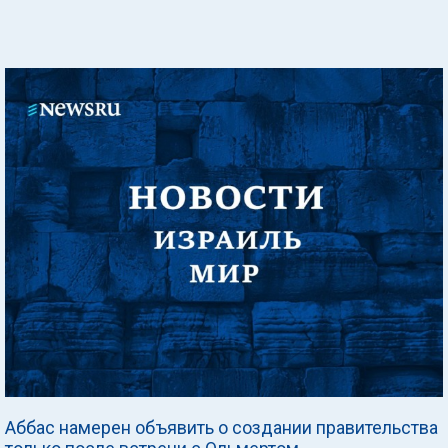
Аббас намерен объявить о создании правительства