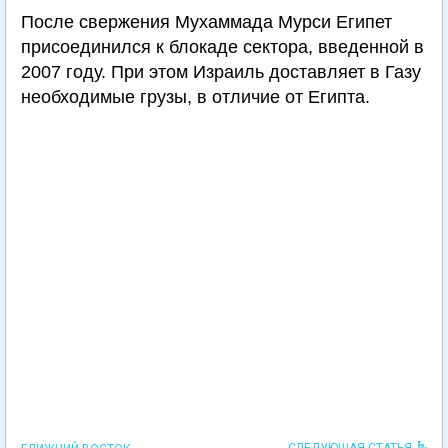
После свержения Мухаммада Мурси Египет
присоединился к блокаде сектора, введенной в
2007 году. При этом Израиль доставляет в Газу
необходимые грузы, в отличие от Египта.