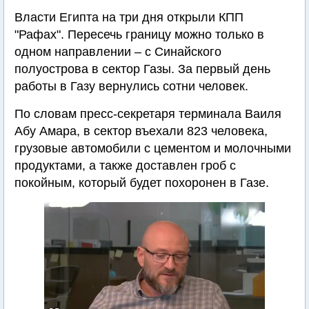
Власти Египта на три дня открыли КПП
"Рафах". Пересечь границу можно только в
одном направлении – с Синайского
полуострова в сектор Газы. За первый день
работы в Газу вернулись сотни человек.
По словам пресс-секретаря терминала Ваиля
Абу Амара, в сектор въехали 823 человека,
грузовые автомобили с цементом и молочными
продуктами, а также доставлен гроб с
покойным, который будет похоронен в Газе.