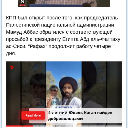
КПП был открыт после того, как председатель
Палестинской национальной администрации
Мамуд Аббас обратился с соответствующей
просьбой к президенту Египта Абд аль-Фаттаху
ас-Сиси. "Рафах" продолжит работу четыре
дня.
4-летний Юваль Коган найден
Read More
добровольцами